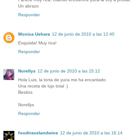
Un abrazo
Responder
Monica Uehara
12 de junio de 2010 a las 12:40
Exquisita! Muy rica!
Responder
Norellys
12 de junio de 2010 a las 15:12
Hola Luis, la torta de yuca me ha encantado.
Una receta de lujo total :)
Besitos
Norellys
Responder
foodtravelandwine
12 de junio de 2010 a las 16:14