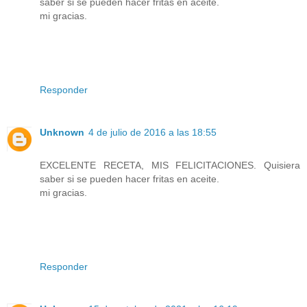
saber si se pueden hacer fritas en aceite.
mi gracias.
Responder
Unknown
4 de julio de 2016 a las 18:55
EXCELENTE RECETA, MIS FELICITACIONES. Quisiera
saber si se pueden hacer fritas en aceite.
mi gracias.
Responder