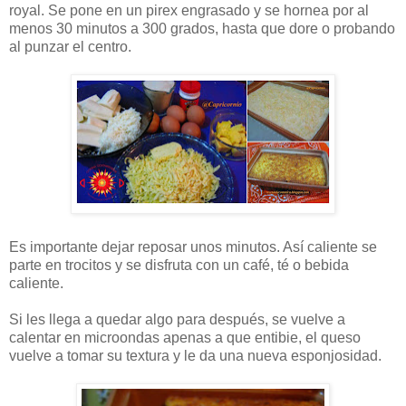
royal. Se pone en un pirex engrasado y se hornea por al
menos 30 minutos a 300 grados, hasta que dore o probando
al punzar el centro.
Es importante dejar reposar unos minutos. Así caliente se
parte en trocitos y se disfruta con un café, té o bebida
caliente.
Si les llega a quedar algo para después, se vuelve a
calentar en microondas apenas a que entibie, el queso
vuelve a tomar su textura y le da una nueva esponjosidad.