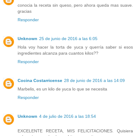
conocia la receta sin queso, pero ahora queda mas suave.
gracias
Responder
Unknown
25 de junio de 2016 a las 6:05
Hola voy hacer la torta de yuca y querría saber si esos
ingredientes alcanza para cuantos kilos??
Responder
Cocina Costarricense
28 de junio de 2016 a las 14:09
Marbelis, es un kilo de yuca lo que se necesita
Responder
Unknown
4 de julio de 2016 a las 18:54
EXCELENTE RECETA, MIS FELICITACIONES. Quisiera