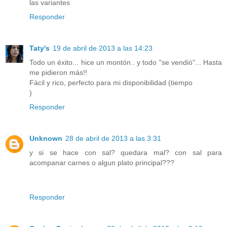
las variantes
Responder
Taty's
19 de abril de 2013 a las 14:23
Todo un éxito... hice un montón.. y todo "se vendió"... Hasta
me pidieron más!!
Fácil y rico, perfecto para mi disponibilidad (tiempo
)
Responder
Unknown
28 de abril de 2013 a las 3:31
y si se hace con sal? quedara mal? con sal para
acompanar carnes o algun plato principal???
Responder