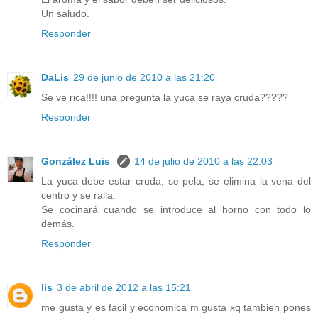
Un saludo.
Responder
DaLis
29 de junio de 2010 a las 21:20
Se ve rica!!!! una pregunta la yuca se raya cruda?????
Responder
González Luis
14 de julio de 2010 a las 22:03
La yuca debe estar cruda, se pela, se elimina la vena del
centro y se ralla.
Se cocinará cuando se introduce al horno con todo lo
demás.
Responder
lis
3 de abril de 2012 a las 15:21
me gusta y es facil y economica m gusta xq tambien pones