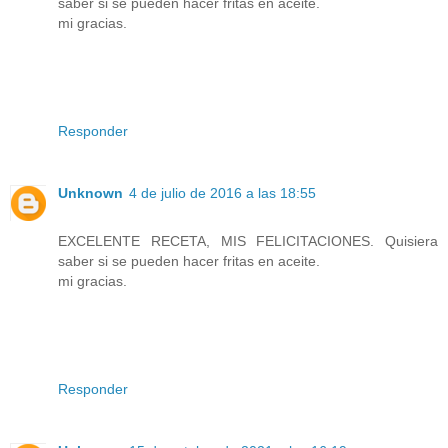
saber si se pueden hacer fritas en aceite.
mi gracias.
Responder
Unknown
4 de julio de 2016 a las 18:55
EXCELENTE RECETA, MIS FELICITACIONES. Quisiera
saber si se pueden hacer fritas en aceite.
mi gracias.
Responder