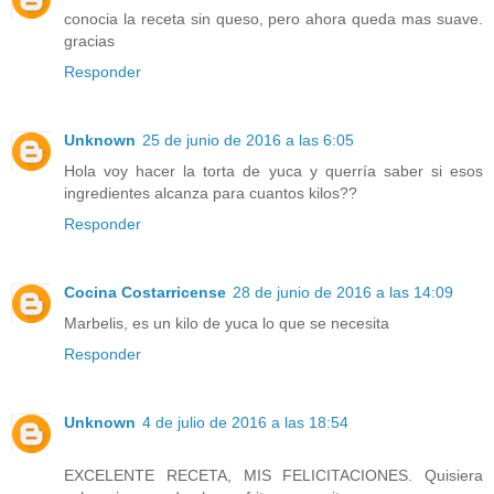
conocia la receta sin queso, pero ahora queda mas suave.
gracias
Responder
Unknown
25 de junio de 2016 a las 6:05
Hola voy hacer la torta de yuca y querría saber si esos
ingredientes alcanza para cuantos kilos??
Responder
Cocina Costarricense
28 de junio de 2016 a las 14:09
Marbelis, es un kilo de yuca lo que se necesita
Responder
Unknown
4 de julio de 2016 a las 18:54
EXCELENTE RECETA, MIS FELICITACIONES. Quisiera