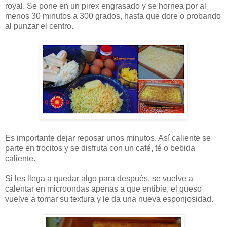
royal. Se pone en un pirex engrasado y se hornea por al
menos 30 minutos a 300 grados, hasta que dore o probando
al punzar el centro.
Es importante dejar reposar unos minutos. Así caliente se
parte en trocitos y se disfruta con un café, té o bebida
caliente.
Si les llega a quedar algo para después, se vuelve a
calentar en microondas apenas a que entibie, el queso
vuelve a tomar su textura y le da una nueva esponjosidad.