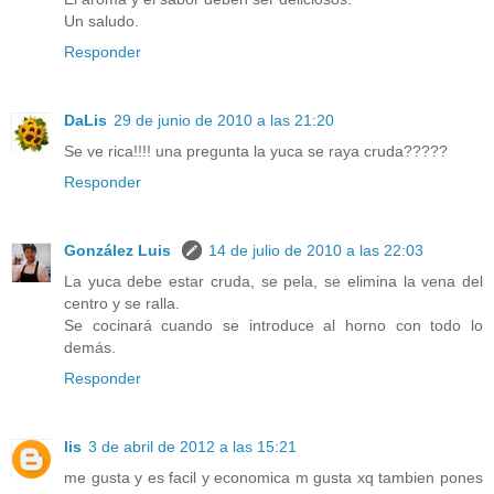
Un saludo.
Responder
DaLis
29 de junio de 2010 a las 21:20
Se ve rica!!!! una pregunta la yuca se raya cruda?????
Responder
González Luis
14 de julio de 2010 a las 22:03
La yuca debe estar cruda, se pela, se elimina la vena del
centro y se ralla.
Se cocinará cuando se introduce al horno con todo lo
demás.
Responder
lis
3 de abril de 2012 a las 15:21
me gusta y es facil y economica m gusta xq tambien pones