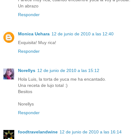
Un abrazo
Responder
Monica Uehara
12 de junio de 2010 a las 12:40
Exquisita! Muy rica!
Responder
Norellys
12 de junio de 2010 a las 15:12
Hola Luis, la torta de yuca me ha encantado.
Una receta de lujo total :)
Besitos
Norellys
Responder
foodtravelandwine
12 de junio de 2010 a las 16:14