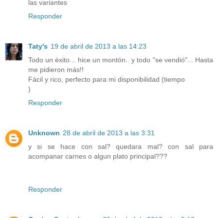
las variantes
Responder
Taty's
19 de abril de 2013 a las 14:23
Todo un éxito... hice un montón.. y todo "se vendió"... Hasta
me pidieron más!!
Fácil y rico, perfecto para mi disponibilidad (tiempo
)
Responder
Unknown
28 de abril de 2013 a las 3:31
y si se hace con sal? quedara mal? con sal para
acompanar carnes o algun plato principal???
Responder