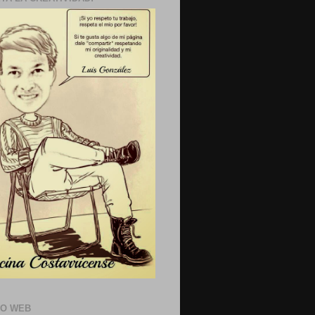
IO WEB