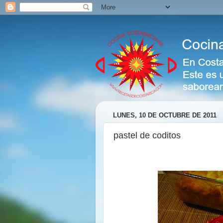
LUNES, 10 DE OCTUBRE DE 2011
pastel de coditos