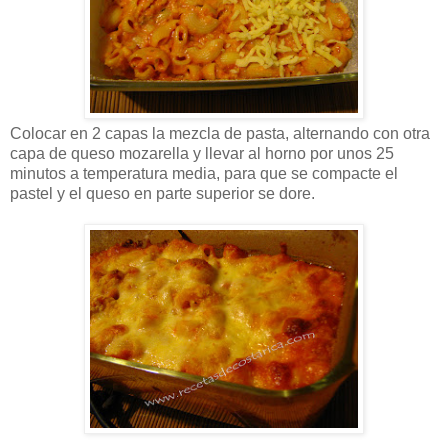
Colocar en 2 capas la mezcla de pasta, alternando con otra
capa de queso mozarella y llevar al horno por unos 25
minutos a temperatura media, para que se compacte el
pastel y el queso en parte superior se dore.