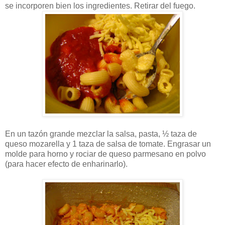
se incorporen bien los ingredientes. Retirar del fuego.
En un tazón grande mezclar la salsa, pasta, ½ taza de
queso mozarella y 1 taza de salsa de tomate. Engrasar un
molde para horno y rociar de queso parmesano en polvo
(para hacer efecto de enharinarlo).