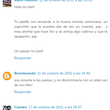
Hola mi chef!
Tu platillo me recuerda a la buena comida americana, un
caprichito que te puedes dar de vez en cuando, jeje... y
más ahortia que hace frío y se antoja algo calórico y que te
apapache, jeje
Un saludo mi chef!
Responder
Borinkeando
11 de octubre de 2011 a las 16:45
soy amante a las pastas, y no discriminaría con un plato así
de rico,Mm!
Responder
Carmen
17 de octubre de 2011 a las 18:07