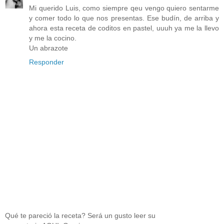
Mi querido Luis, como siempre qeu vengo quiero sentarme
y comer todo lo que nos presentas. Ese budín, de arriba y
ahora esta receta de coditos en pastel, uuuh ya me la llevo
y me la cocino.
Un abrazote
Responder
Qué te pareció la receta? Será un gusto leer su