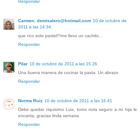
Responder
Carmen. demisalero@hotmail.com
10 de octubre de
2011 a las 14:34
que rico este pastel!!!me llevo un cachito...
Responder
Pilar
10 de octubre de 2011 a las 15:26
Una buena manera de cocinar la pasta. Un abrazo
Responder
Norma Ruiz
10 de octubre de 2011 a las 16:41
Debe quedar riquisimo Luis, tomo nota seguro a mi hija le
encanta, gracias linda semana.
Responder