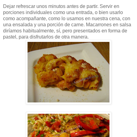
Dejar refrescar unos minutos antes de partir. Servir en
porciones individuales como una entrada, o bien usarlo
como acompañante, como lo usamos en nuestra cena, con
una ensalada y una porción de carne. Macarrones en salsa
diríamos habitualmente, sí, pero presentados en forma de
pastel, para disfrutarlos de otra manera.