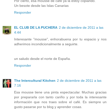
Por cierto, esa mousse de café ya la estoy copiando.
Un besote desde las Islas Canarias
Responder
EL CLUB DE LA PUCHERA
2 de diciembre de 2011 a las
4:44
Interesante "mousse", enhorabuena por tu espacio y nos
adherimos incondicionalmente a seguirte.
un saludo desde el norte de España.
Responder
The Intercultural Kitchen
2 de diciembre de 2011 a las
7:16
Esa mousse tiene una pinta espectacular. Muchas gracias
por prepararla con tanto cariño y por toda la interesante
información que nos traes sobre el café. Es siempre un
gusto pasarse por tu blog y aprender cosas.