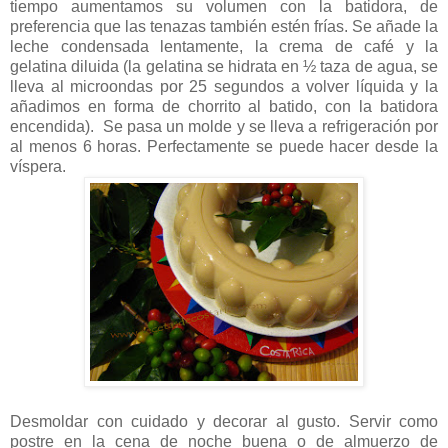
tiempo aumentamos su volumen con la batidora, de
preferencia que las tenazas también estén frías. Se añade la
leche condensada lentamente, la crema de café y la
gelatina diluida (la gelatina se hidrata en ½ taza de agua, se
lleva al microondas por 25 segundos a volver líquida y la
añadimos en forma de chorrito al batido, con la batidora
encendida). Se pasa un molde y se lleva a refrigeración por
al menos 6 horas. Perfectamente se puede hacer desde la
víspera.
Desmoldar con cuidado y decorar al gusto. Servir como
postre en la cena de noche buena o de almuerzo de