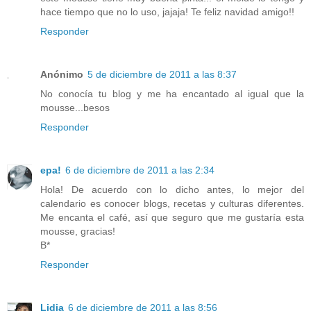
hace tiempo que no lo uso, jajaja! Te feliz navidad amigo!!
Responder
Anónimo
5 de diciembre de 2011 a las 8:37
No conocía tu blog y me ha encantado al igual que la
mousse...besos
Responder
epa!
6 de diciembre de 2011 a las 2:34
Hola! De acuerdo con lo dicho antes, lo mejor del
calendario es conocer blogs, recetas y culturas diferentes.
Me encanta el café, así que seguro que me gustaría esta
mousse, gracias!
B*
Responder
Lidia
6 de diciembre de 2011 a las 8:56