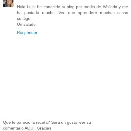
Hola Luis: he conocido tu blog por medio de Walkiria y me
ha gustado mucho. Veo que aprenderé muchas cosas
contigo.
Un saludo
Responder
Qué te pareció la receta? Será un gusto leer su
comentario AQUI. Gracias