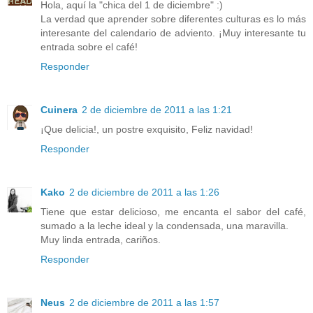
Hola, aquí la "chica del 1 de diciembre" :)
La verdad que aprender sobre diferentes culturas es lo más
interesante del calendario de adviento. ¡Muy interesante tu
entrada sobre el café!
Responder
Cuinera
2 de diciembre de 2011 a las 1:21
¡Que delicia!, un postre exquisito, Feliz navidad!
Responder
Kako
2 de diciembre de 2011 a las 1:26
Tiene que estar delicioso, me encanta el sabor del café,
sumado a la leche ideal y la condensada, una maravilla.
Muy linda entrada, cariños.
Responder
Neus
2 de diciembre de 2011 a las 1:57