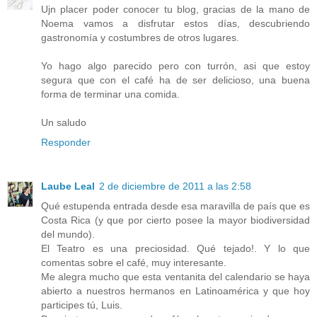
Ujn placer poder conocer tu blog, gracias de la mano de
Noema vamos a disfrutar estos días, descubriendo
gastronomía y costumbres de otros lugares.
Yo hago algo parecido pero con turrón, asi que estoy
segura que con el café ha de ser delicioso, una buena
forma de terminar una comida.
Un saludo
Responder
Laube Leal
2 de diciembre de 2011 a las 2:58
Qué estupenda entrada desde esa maravilla de país que es
Costa Rica (y que por cierto posee la mayor biodiversidad
del mundo).
El Teatro es una preciosidad. Qué tejado!. Y lo que
comentas sobre el café, muy interesante.
Me alegra mucho que esta ventanita del calendario se haya
abierto a nuestros hermanos en Latinoamérica y que hoy
participes tú, Luis.