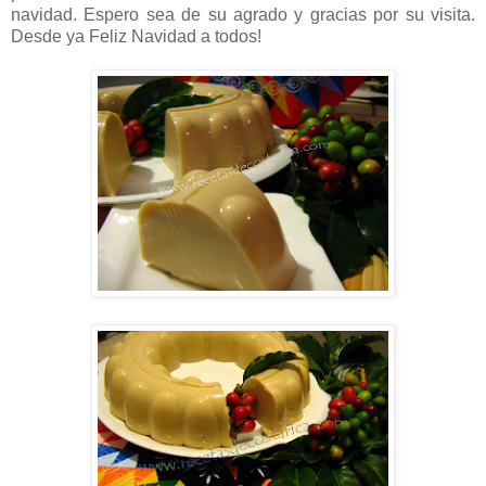
navidad. Espero sea de su agrado y gracias por su visita.
Desde ya Feliz Navidad a todos!