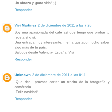
Un abrazo y ¡pura vida! ;-)
Responder
Vivi Martinez
2 de diciembre de 2011 a las 7:28
Soy una apasionada del café así que tengo que probar tu
receta sí o sí.
Una entrada muy interesante, me ha gustado mucho saber
algo más de tu país.
Saludos desde Valencia- España. Vivi
Responder
Unknown
2 de diciembre de 2011 a las 8:11
¡Que rico!. provoca cortar un trocito de la fotografía y
comérselo.
¡Feliz navidad!
Responder