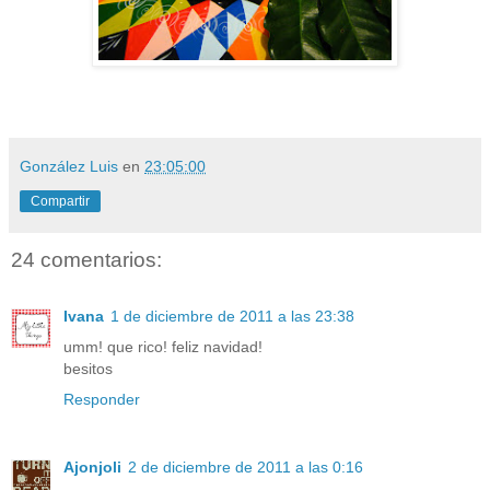
González Luis
en
23:05:00
Compartir
24 comentarios:
Ivana
1 de diciembre de 2011 a las 23:38
umm! que rico! feliz navidad!
besitos
Responder
Ajonjoli
2 de diciembre de 2011 a las 0:16