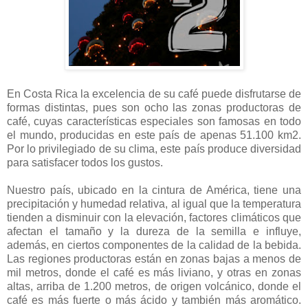
En Costa Rica la excelencia de su café puede disfrutarse de
formas distintas, pues son ocho las zonas productoras de
café, cuyas características especiales son famosas en todo
el mundo, producidas en este país de apenas 51.100 km2.
Por lo privilegiado de su clima, este país produce diversidad
para satisfacer todos los gustos.
Nuestro país, ubicado en la cintura de América, tiene una
precipitación y humedad relativa, al igual que la temperatura
tienden a disminuir con la elevación, factores climáticos que
afectan el tamaño y la dureza de la semilla e influye,
además, en ciertos componentes de la calidad de la bebida.
Las regiones productoras están en zonas bajas a menos de
mil metros, donde el café es más liviano, y otras en zonas
altas, arriba de
1.200 metros
, de origen volcánico, donde el
café es más fuerte o más ácido y también más aromático.