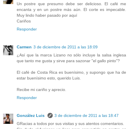
Un postre que presumo debe ser delicioso. El café me
encanta y en un postre más aún. El corte es impecable.
Muy lindo haber pasado por aquí
Cariños
Responder
Carmen
3 de diciembre de 2011 a las 18:09
¿Así que la marca Lizano no sólo incluye la salsa inglesa
que tanto me gusta y sirve para sazonar "el gallo pinto"?
El café de Costa Rica es buenísimo, y supongo que ha de
estar buenísimo esto, querido Luis.
Recibe mi cariño y aprecio.
Responder
González Luis
3 de diciembre de 2011 a las 18:47
GRacias a todos por sus visitas y sus atentos comentarios.