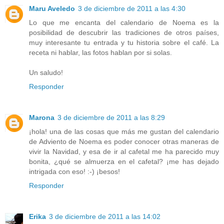
Maru Aveledo
3 de diciembre de 2011 a las 4:30
Lo que me encanta del calendario de Noema es la
posibilidad de descubrir las tradiciones de otros países,
muy interesante tu entrada y tu historia sobre el café. La
receta ni hablar, las fotos hablan por si solas.
Un saludo!
Responder
Marona
3 de diciembre de 2011 a las 8:29
¡hola! una de las cosas que más me gustan del calendario
de Adviento de Noema es poder conocer otras maneras de
vivir la Navidad, y esa de ir al cafetal me ha parecido muy
bonita, ¿qué se almuerza en el cafetal? ¡me has dejado
intrigada con eso! :-) ¡besos!
Responder
Erika
3 de diciembre de 2011 a las 14:02