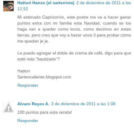
Hattori Hanzo (el sartenista)
2 de diciembre de 2011 a las
12:52
Mi estimado Capricornio, este postre me va a hacer ganar
puntos extra con mi familia esta Navidad, cuando se los
haga van a quedar como locos, como decimos en estas
tierras, pero creo que voy a hacer unos 3 para probar cómo
me quedan je je.
Le puedo agregar el doble de crema de café, digo para que
esté más "bautizado"?
Hattori
Sartencaliente.blogspot.com
Responder
Alvaro Reyes A.
3 de diciembre de 2011 a las 1:08
100 puntos para esta receta!
Responder