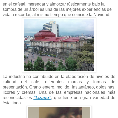
en el cafetal, merendar y almorzar rústicamente bajo la
sombra de un árbol es una de las mejores experiencias de
vida a recordar, al mismo tiempo que coincide
la Navidad.
La industria ha contribuido en la elaboración de niveles de
calidad del café, diferentes marcas y formas de
presentación. Grano entero, molido, instantáneo, golosinas,
licores y cremas. Una de las empresas nacionales más
reconocidas es
“Lizano”
, que tiene una gran variedad de
ésta línea.