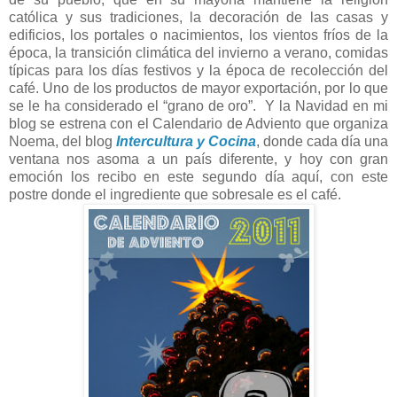
católica y sus tradiciones, la decoración de las casas y
edificios, los portales o nacimientos, los vientos fríos de la
época, la transición climática del invierno a verano, comidas
típicas para los días festivos y la época de recolección del
café. Uno de los productos de mayor exportación, por lo que
se le ha considerado el “grano de oro”. Y
la Navidad
en mi
blog se estrena con el Calendario de Adviento que organiza
Noema, del blog
Intercultura y Cocina
, donde cada día una
ventana nos asoma a un país diferente, y hoy con gran
emoción los recibo en este segundo día aquí, con este
postre donde el ingrediente que sobresale es el café.