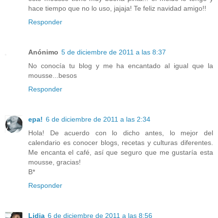
hace tiempo que no lo uso, jajaja! Te feliz navidad amigo!!
Responder
Anónimo
5 de diciembre de 2011 a las 8:37
No conocía tu blog y me ha encantado al igual que la
mousse...besos
Responder
epa!
6 de diciembre de 2011 a las 2:34
Hola! De acuerdo con lo dicho antes, lo mejor del
calendario es conocer blogs, recetas y culturas diferentes.
Me encanta el café, así que seguro que me gustaría esta
mousse, gracias!
B*
Responder
Lidia
6 de diciembre de 2011 a las 8:56