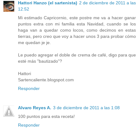
Hattori Hanzo (el sartenista)
2 de diciembre de 2011 a las
12:52
Mi estimado Capricornio, este postre me va a hacer ganar
puntos extra con mi familia esta Navidad, cuando se los
haga van a quedar como locos, como decimos en estas
tierras, pero creo que voy a hacer unos 3 para probar cómo
me quedan je je.
Le puedo agregar el doble de crema de café, digo para que
esté más "bautizado"?
Hattori
Sartencaliente.blogspot.com
Responder
Alvaro Reyes A.
3 de diciembre de 2011 a las 1:08
100 puntos para esta receta!
Responder