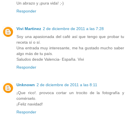
Un abrazo y ¡pura vida! ;-)
Responder
Vivi Martinez
2 de diciembre de 2011 a las 7:28
Soy una apasionada del café así que tengo que probar tu
receta sí o sí.
Una entrada muy interesante, me ha gustado mucho saber
algo más de tu país.
Saludos desde Valencia- España. Vivi
Responder
Unknown
2 de diciembre de 2011 a las 8:11
¡Que rico!. provoca cortar un trocito de la fotografía y
comérselo.
¡Feliz navidad!
Responder