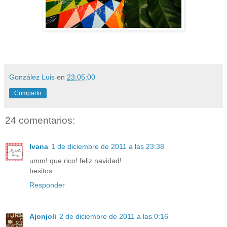
González Luis
en
23:05:00
Compartir
24 comentarios:
Ivana
1 de diciembre de 2011 a las 23:38
umm! que rico! feliz navidad!
besitos
Responder
Ajonjoli
2 de diciembre de 2011 a las 0:16