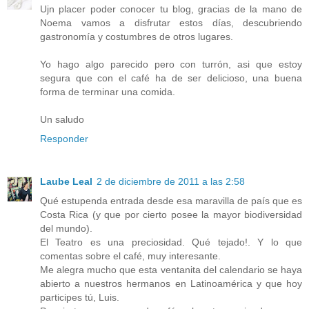
Ujn placer poder conocer tu blog, gracias de la mano de
Noema vamos a disfrutar estos días, descubriendo
gastronomía y costumbres de otros lugares.
Yo hago algo parecido pero con turrón, asi que estoy
segura que con el café ha de ser delicioso, una buena
forma de terminar una comida.
Un saludo
Responder
Laube Leal
2 de diciembre de 2011 a las 2:58
Qué estupenda entrada desde esa maravilla de país que es
Costa Rica (y que por cierto posee la mayor biodiversidad
del mundo).
El Teatro es una preciosidad. Qué tejado!. Y lo que
comentas sobre el café, muy interesante.
Me alegra mucho que esta ventanita del calendario se haya
abierto a nuestros hermanos en Latinoamérica y que hoy
participes tú, Luis.