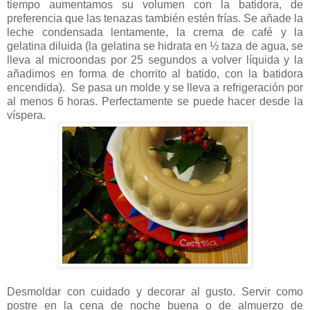
tiempo aumentamos su volumen con la batidora, de
preferencia que las tenazas también estén frías. Se añade la
leche condensada lentamente, la crema de café y la
gelatina diluida (la gelatina se hidrata en ½ taza de agua, se
lleva al microondas por 25 segundos a volver líquida y la
añadimos en forma de chorrito al batido, con la batidora
encendida). Se pasa un molde y se lleva a refrigeración por
al menos 6 horas. Perfectamente se puede hacer desde la
víspera.
Desmoldar con cuidado y decorar al gusto. Servir como
postre en la cena de noche buena o de almuerzo de