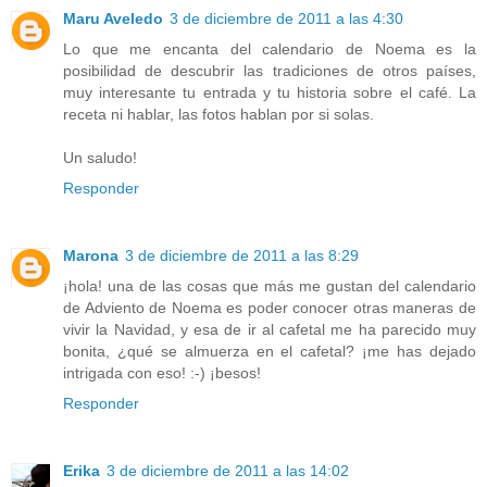
Maru Aveledo
3 de diciembre de 2011 a las 4:30
Lo que me encanta del calendario de Noema es la
posibilidad de descubrir las tradiciones de otros países,
muy interesante tu entrada y tu historia sobre el café. La
receta ni hablar, las fotos hablan por si solas.
Un saludo!
Responder
Marona
3 de diciembre de 2011 a las 8:29
¡hola! una de las cosas que más me gustan del calendario
de Adviento de Noema es poder conocer otras maneras de
vivir la Navidad, y esa de ir al cafetal me ha parecido muy
bonita, ¿qué se almuerza en el cafetal? ¡me has dejado
intrigada con eso! :-) ¡besos!
Responder
Erika
3 de diciembre de 2011 a las 14:02