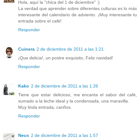
Hola, aquí la "chica del 1 de diciembre" :)
La verdad que aprender sobre diferentes culturas es lo más
interesante del calendario de adviento. ¡Muy interesante tu
entrada sobre el café!
Responder
Cuinera
2 de diciembre de 2011 a las 1:21
¡Que delicia!, un postre exquisito, Feliz navidad!
Responder
Kako
2 de diciembre de 2011 a las 1:26
Tiene que estar delicioso, me encanta el sabor del café,
sumado a la leche ideal y la condensada, una maravilla.
Muy linda entrada, cariños.
Responder
Neus
2 de diciembre de 2011 a las 1:57