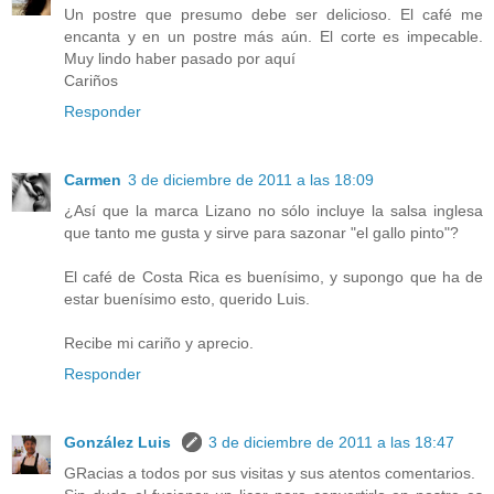
Un postre que presumo debe ser delicioso. El café me
encanta y en un postre más aún. El corte es impecable.
Muy lindo haber pasado por aquí
Cariños
Responder
Carmen
3 de diciembre de 2011 a las 18:09
¿Así que la marca Lizano no sólo incluye la salsa inglesa
que tanto me gusta y sirve para sazonar "el gallo pinto"?
El café de Costa Rica es buenísimo, y supongo que ha de
estar buenísimo esto, querido Luis.
Recibe mi cariño y aprecio.
Responder
González Luis
3 de diciembre de 2011 a las 18:47
GRacias a todos por sus visitas y sus atentos comentarios.