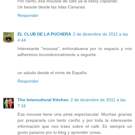
Por cierto, esa mousse de café ya la estoy copiando.
Un besote desde las Islas Canarias
Responder
EL CLUB DE LA PUCHERA
2 de diciembre de 2011 a las
4:44
Interesante "mousse", enhorabuena por tu espacio y nos
adherimos incondicionalmente a seguirte.
un saludo desde el norte de España.
Responder
The Intercultural Kitchen
2 de diciembre de 2011 a las
7:16
Esa mousse tiene una pinta espectacular. Muchas gracias
por prepararla con tanto cariño y por toda la interesante
información que nos traes sobre el café. Es siempre un
gusto pasarse por tu blog y aprender cosas.