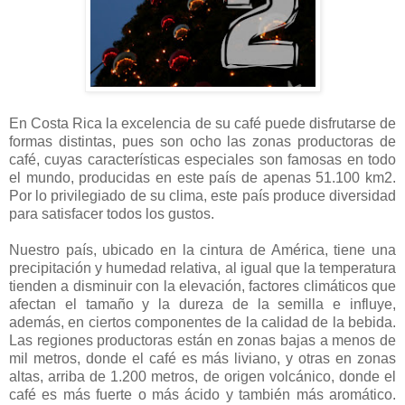
En Costa Rica la excelencia de su café puede disfrutarse de
formas distintas, pues son ocho las zonas productoras de
café, cuyas características especiales son famosas en todo
el mundo, producidas en este país de apenas 51.100 km2.
Por lo privilegiado de su clima, este país produce diversidad
para satisfacer todos los gustos.
Nuestro país, ubicado en la cintura de América, tiene una
precipitación y humedad relativa, al igual que la temperatura
tienden a disminuir con la elevación, factores climáticos que
afectan el tamaño y la dureza de la semilla e influye,
además, en ciertos componentes de la calidad de la bebida.
Las regiones productoras están en zonas bajas a menos de
mil metros, donde el café es más liviano, y otras en zonas
altas, arriba de
1.200 metros
, de origen volcánico, donde el
café es más fuerte o más ácido y también más aromático.