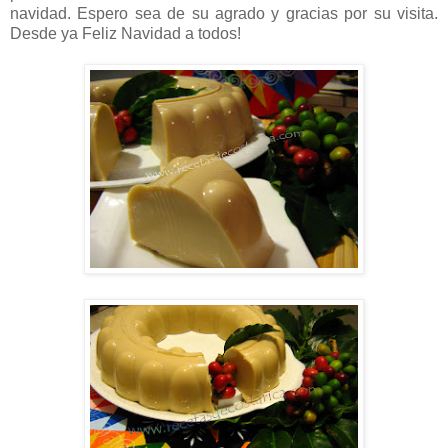
navidad. Espero sea de su agrado y gracias por su visita.
Desde ya Feliz Navidad a todos!