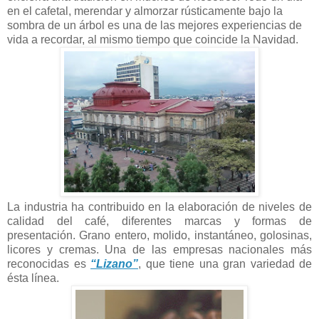
en el cafetal, merendar y almorzar rústicamente bajo la
sombra de un árbol es una de las mejores experiencias de
vida a recordar, al mismo tiempo que coincide
la Navidad.
La industria ha contribuido en la elaboración de niveles de
calidad del café, diferentes marcas y formas de
presentación. Grano entero, molido, instantáneo, golosinas,
licores y cremas. Una de las empresas nacionales más
reconocidas es
“Lizano”
, que tiene una gran variedad de
ésta línea.