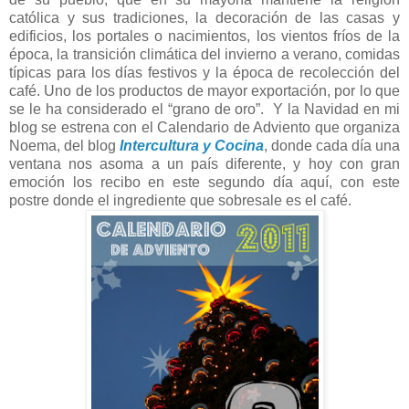
católica y sus tradiciones, la decoración de las casas y
edificios, los portales o nacimientos, los vientos fríos de la
época, la transición climática del invierno a verano, comidas
típicas para los días festivos y la época de recolección del
café. Uno de los productos de mayor exportación, por lo que
se le ha considerado el “grano de oro”. Y
la Navidad
en mi
blog se estrena con el Calendario de Adviento que organiza
Noema, del blog
Intercultura y Cocina
, donde cada día una
ventana nos asoma a un país diferente, y hoy con gran
emoción los recibo en este segundo día aquí, con este
postre donde el ingrediente que sobresale es el café.