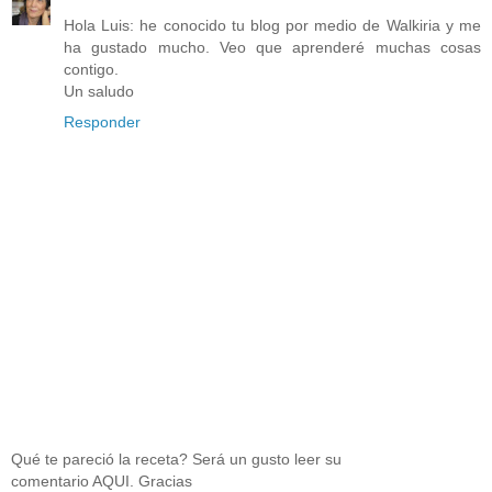
Hola Luis: he conocido tu blog por medio de Walkiria y me
ha gustado mucho. Veo que aprenderé muchas cosas
contigo.
Un saludo
Responder
Qué te pareció la receta? Será un gusto leer su
comentario AQUI. Gracias