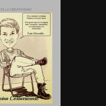
TA LA CREATIVIDAD!