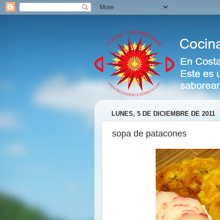
LUNES, 5 DE DICIEMBRE DE 2011
sopa de patacones