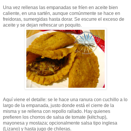
Una vez rellenas las empanadas se fríen en aceite bien
caliente, en una sartén, aunque comúnmente se hace en
freidoras, sumergidas hasta dorar. Se escurre el exceso de
aceite y se dejan refrescar un poquito.
Aquí viene el detalle: se le hace una ranura con cuchillo a lo
largo de la empanada, justo donde está el cierre de la
misma y se rellena con repollo rallado. Hay quienes
prefieren los chorros de salsa de tomate (kétchup),
mayonesa y mostaza; opcionalmente salsa tipo inglesa
(Lizano) y hasta jugo de chileras.