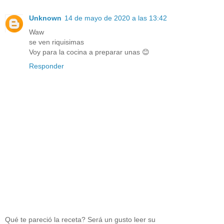
Unknown
14 de mayo de 2020 a las 13:42
Waw
se ven riquisimas
Voy para la cocina a preparar unas 😊
Responder
Qué te pareció la receta? Será un gusto leer su