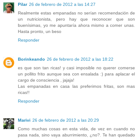
Pilar
26 de febrero de 2012 a las 14:27
Realmente estas empanadas no serían recomendación de
un nutricionista, pero hay que reconocer que son
buenísimas, yo me apuntaría ahora mismo a comer unas.
Hasta pronto, un beso
Responder
Borinkeando
26 de febrero de 2012 a las 18:22
es que son tan ricas! y casi imposible no querer comerse
un pollito frito aunque sea con ensalada :) para aplacar el
cargo de consciencia , jajaja!
Las empanadas en casa las preferimos fritas, son mas
ricas!!
Responder
Marivi
26 de febrero de 2012 a las 20:29
Como muchas cosas en esta vida, de vez en cuando no
pasa nada, sino vaya aburrimiento, ¿no?. Te han quedado