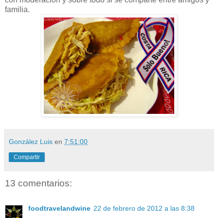
familia.
González Luis
en
7:51:00
Compartir
13 comentarios:
foodtravelandwine
22 de febrero de 2012 a las 8:38