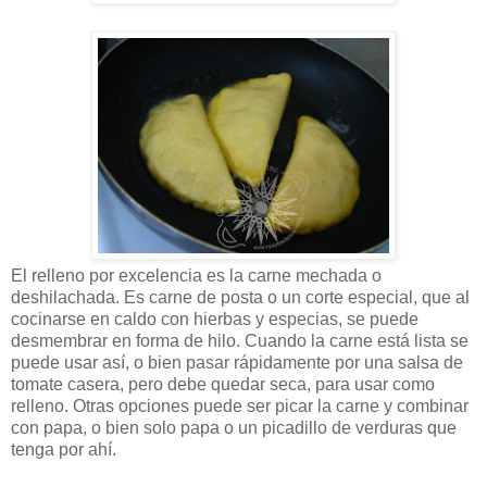
El relleno por excelencia es la carne mechada o
deshilachada. Es carne de posta o un corte especial, que al
cocinarse en caldo con hierbas y especias, se puede
desmembrar en forma de hilo. Cuando la carne está lista se
puede usar así, o bien pasar rápidamente por una salsa de
tomate casera, pero debe quedar seca, para usar como
relleno. Otras opciones puede ser picar la carne y combinar
con papa, o bien solo papa o un picadillo de verduras que
tenga por ahí.