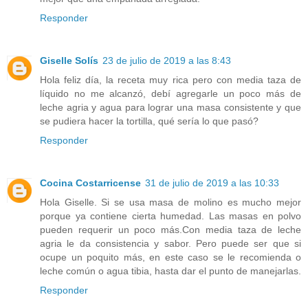
Responder
Giselle Solís
23 de julio de 2019 a las 8:43
Hola feliz día, la receta muy rica pero con media taza de
líquido no me alcanzó, debí agregarle un poco más de
leche agria y agua para lograr una masa consistente y que
se pudiera hacer la tortilla, qué sería lo que pasó?
Responder
Cocina Costarricense
31 de julio de 2019 a las 10:33
Hola Giselle. Si se usa masa de molino es mucho mejor
porque ya contiene cierta humedad. Las masas en polvo
pueden requerir un poco más.Con media taza de leche
agria le da consistencia y sabor. Pero puede ser que si
ocupe un poquito más, en este caso se le recomienda o
leche común o agua tibia, hasta dar el punto de manejarlas.
Responder