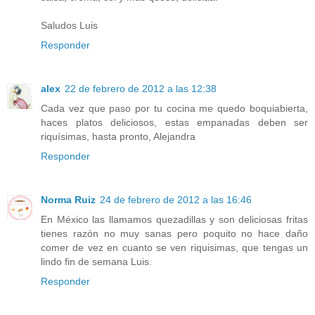
Saludos Luis
Responder
alex
22 de febrero de 2012 a las 12:38
Cada vez que paso por tu cocina me quedo boquiabierta,
haces platos deliciosos, estas empanadas deben ser
riquísimas, hasta pronto, Alejandra
Responder
Norma Ruiz
24 de febrero de 2012 a las 16:46
En México las llamamos quezadillas y son deliciosas fritas
tienes razón no muy sanas pero poquito no hace daño
comer de vez en cuanto se ven riquisimas, que tengas un
lindo fin de semana Luis.
Responder