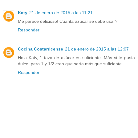
Katy
21 de enero de 2015 a las 11:21
Me parece delicioso! Cuánta azucar se debe usar?
Responder
Cocina Costarricense
21 de enero de 2015 a las 12:07
Hola Katy, 1 taza de azúcar es suficiente. Más si te gusta
dulce, pero 1 y 1/2 creo que sería más que suficiente.
Responder