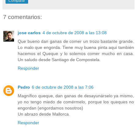
Compartir
7 comentarios:
jose carlos
4 de octubre de 2008 a las 13:08
Que bueno dan ganas de comer un trozo bastante grande.
Lo malo que engorda. Tiene muy buena pinta aqui también
hacemos el Queque y lo solemos comer mucho en casa.
Un saludo desde Santiago de Compostela.
Responder
Pedro
6 de octubre de 2008 a las 7:06
Magnífico queque, dan ganas de desayunárselo ya mismo,
yo no tengo miedo de comérmelo, porque los queques no
engordan (engordamos nosotros)
Un abrazo desde Mallorca.
Responder