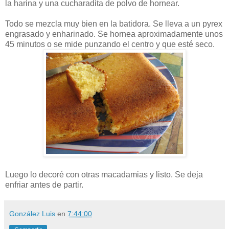
la harina y una cucharadita de polvo de hornear.
Todo se mezcla muy bien en la batidora. Se lleva a un pyrex
engrasado y enharinado. Se hornea aproximadamente unos
45 minutos o se mide punzando el centro y que esté seco.
Luego lo decoré con otras macadamias y listo. Se deja
enfriar antes de partir.
González Luis
en
7:44:00