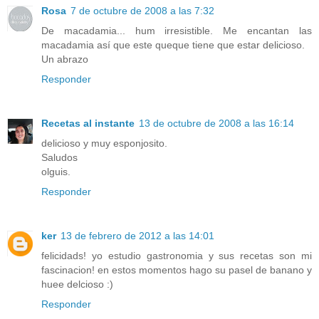
Rosa
7 de octubre de 2008 a las 7:32
De macadamia... hum irresistible. Me encantan las
macadamia así que este queque tiene que estar delicioso.
Un abrazo
Responder
Recetas al instante
13 de octubre de 2008 a las 16:14
delicioso y muy esponjosito.
Saludos
olguis.
Responder
ker
13 de febrero de 2012 a las 14:01
felicidads! yo estudio gastronomia y sus recetas son mi
fascinacion! en estos momentos hago su pasel de banano y
huee delcioso :)
Responder