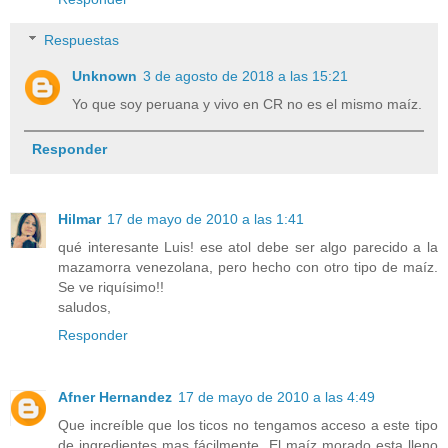
Respuestas
Unknown
3 de agosto de 2018 a las 15:21
Yo que soy peruana y vivo en CR no es el mismo maíz.
Responder
Hilmar
17 de mayo de 2010 a las 1:41
qué interesante Luis! ese atol debe ser algo parecido a la
mazamorra venezolana, pero hecho con otro tipo de maíz.
Se ve riquísimo!!
saludos,
Responder
Afner Hernandez
17 de mayo de 2010 a las 4:49
Que increíble que los ticos no tengamos acceso a este tipo
de ingredientes mas fácilmente. El maíz morado esta lleno