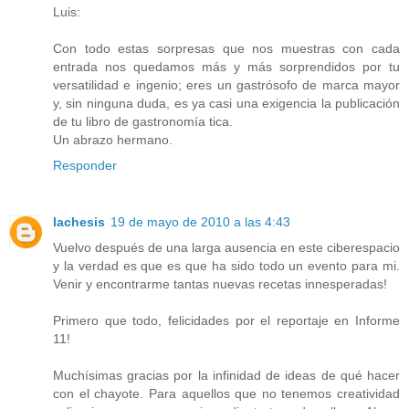
Luis:
Con todo estas sorpresas que nos muestras con cada
entrada nos quedamos más y más sorprendidos por tu
versatilidad e ingenio; eres un gastrósofo de marca mayor
y, sin ninguna duda, es ya casi una exigencia la publicación
de tu libro de gastronomía tica.
Un abrazo hermano.
Responder
lachesis
19 de mayo de 2010 a las 4:43
Vuelvo después de una larga ausencia en este ciberespacio
y la verdad es que es que ha sido todo un evento para mi.
Venir y encontrarme tantas nuevas recetas innesperadas!
Primero que todo, felicidades por el reportaje en Informe
11!
Muchísimas gracias por la infinidad de ideas de qué hacer
con el chayote. Para aquellos que no tenemos creatividad