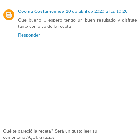
Cocina Costarricense
20 de abril de 2020 a las 10:26
Que bueno.... espero tengo un buen resultado y disfrute
tanto como yo de la receta
Responder
Qué te pareció la receta? Será un gusto leer su
comentario AQUI. Gracias