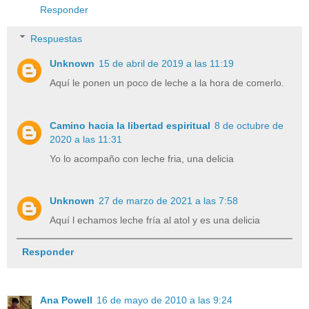
Responder
Respuestas
Unknown
15 de abril de 2019 a las 11:19
Aquí le ponen un poco de leche a la hora de comerlo.
Camino hacia la libertad espiritual
8 de octubre de
2020 a las 11:31
Yo lo acompaño con leche fria, una delicia
Unknown
27 de marzo de 2021 a las 7:58
Aquí l echamos leche fría al atol y es una delicia
Responder
Ana Powell
16 de mayo de 2010 a las 9:24