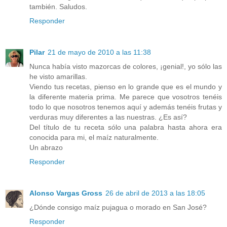
también. Saludos.
Responder
Pilar
21 de mayo de 2010 a las 11:38
Nunca había visto mazorcas de colores, ¡genial!, yo sólo las
he visto amarillas.
Viendo tus recetas, pienso en lo grande que es el mundo y
la diferente materia prima. Me parece que vosotros tenéis
todo lo que nosotros tenemos aquí y además tenéis frutas y
verduras muy diferentes a las nuestras. ¿Es así?
Del título de tu receta sólo una palabra hasta ahora era
conocida para mi, el maíz naturalmente.
Un abrazo
Responder
Alonso Vargas Gross
26 de abril de 2013 a las 18:05
¿Dónde consigo maíz pujagua o morado en San José?
Responder