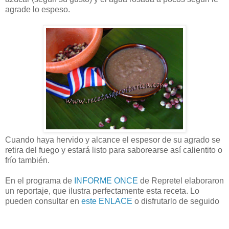
agrade lo espeso.
Cuando haya hervido y alcance el espesor de su agrado se
retira del fuego y estará listo para saborearse así calientito o
frío también.
En el programa de
INFORME ONCE
de Repretel elaboraron
un reportaje, que ilustra perfectamente esta receta. Lo
pueden consultar en
este ENLACE
o disfrutarlo de seguido