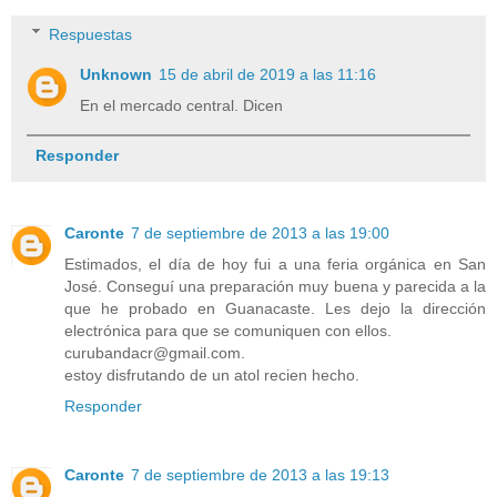
Respuestas
Unknown
15 de abril de 2019 a las 11:16
En el mercado central. Dicen
Responder
Caronte
7 de septiembre de 2013 a las 19:00
Estimados, el día de hoy fui a una feria orgánica en San
José. Conseguí una preparación muy buena y parecida a la
que he probado en Guanacaste. Les dejo la dirección
electrónica para que se comuniquen con ellos.
curubandacr@gmail.com.
estoy disfrutando de un atol recien hecho.
Responder
Caronte
7 de septiembre de 2013 a las 19:13