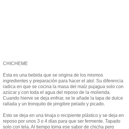
CHICHEME
Esta es una bebida que se origina de los mismos
ingredientes y preparación para hacer el atol. Su diferencia
radica en que se cocina la masa del maíz pujagua solo con
azúcar y con toda el agua del reposo de la molienda.
Cuando hierve se deja enfriar, se le añade la tapa de dulce
rallada y un tronquito de jengibre pelado y picado.
Esto se deja en una tinaja o recipiente plástico y se deja en
reposo por unos 3 o 4 días para que ser fermente. Tapado
solo con tela. Al tiempo toma ese sabor de chicha pero