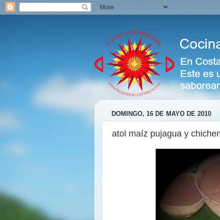
DOMINGO, 16 DE MAYO DE 2010
atol maíz pujagua y chich