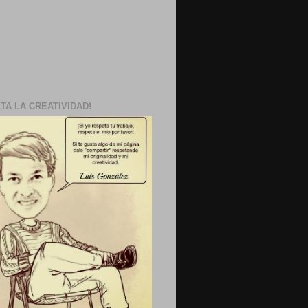
TA LA CREATIVIDAD!