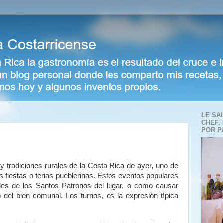
LE SA
CHEF,
POR P
 tradiciones rurales de la Costa Rica de ayer, uno de
 fiestas o ferias pueblerinas. Estos eventos populares
des de los Santos Patronos del lugar, o como causar
 del bien comunal. Los turnos, es la expresión típica