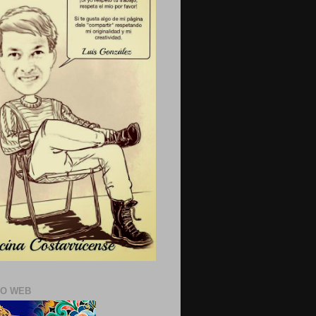
IO WEB