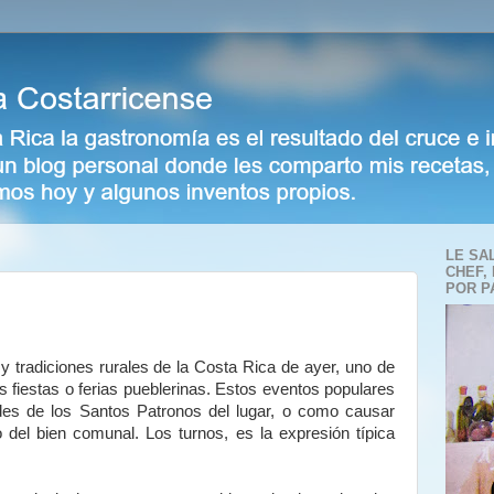
LE SA
CHEF,
POR P
 tradiciones rurales de la Costa Rica de ayer, uno de
 fiestas o ferias pueblerinas. Estos eventos populares
des de los Santos Patronos del lugar, o como causar
 del bien comunal. Los turnos, es la expresión típica