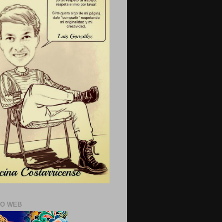
IO WEB