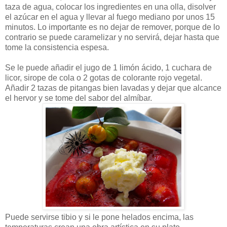
taza de agua, colocar los ingredientes en una olla, disolver
el azúcar en el agua y llevar al fuego mediano por unos 15
minutos. Lo importante es no dejar de remover, porque de lo
contrario se puede caramelizar y no servirá, dejar hasta que
tome la consistencia espesa.
Se le puede añadir el jugo de 1 limón ácido, 1 cuchara de
licor, sirope de cola o 2 gotas de colorante rojo vegetal.
Añadir 2 tazas de pitangas bien lavadas y dejar que alcance
el hervor y se tome del sabor del almíbar.
Puede servirse tibio y si le pone helados encima, las