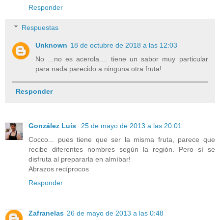
Responder
Respuestas
Unknown
18 de octubre de 2018 a las 12:03
No ...no es acerola.... tiene un sabor muy particular
para nada parecido a ninguna otra fruta!
Responder
González Luis
25 de mayo de 2013 a las 20:01
Cocco... pues tiene que ser la misma fruta, parece que
recibe diferentes nombres según la región. Pero sí se
disfruta al prepararla en almíbar!
Abrazos recíprocos
Responder
Zafranelas
26 de mayo de 2013 a las 0:48