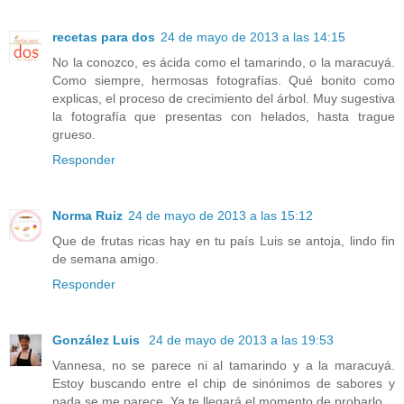
recetas para dos
24 de mayo de 2013 a las 14:15
No la conozco, es ácida como el tamarindo, o la maracuyá.
Como siempre, hermosas fotografías. Qué bonito como
explicas, el proceso de crecimiento del árbol. Muy sugestiva
la fotografía que presentas con helados, hasta trague
grueso.
Responder
Norma Ruiz
24 de mayo de 2013 a las 15:12
Que de frutas ricas hay en tu país Luis se antoja, lindo fin
de semana amigo.
Responder
González Luis
24 de mayo de 2013 a las 19:53
Vannesa, no se parece ni al tamarindo y a la maracuyá.
Estoy buscando entre el chip de sinónimos de sabores y
nada se me parece. Ya te llegará el momento de probarlo.