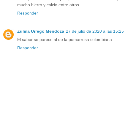
mucho hierro y calcio entre otros
Responder
Zulma Urrego Mendoza
27 de julio de 2020 a las 15:25
El sabor se parece al de la pomarrosa colombiana.
Responder