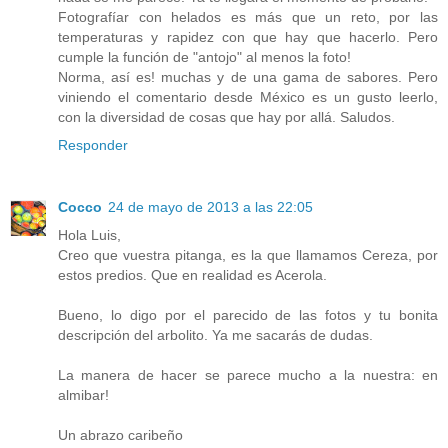
Fotografíar con helados es más que un reto, por las
temperaturas y rapidez con que hay que hacerlo. Pero
cumple la función de "antojo" al menos la foto!
Norma, así es! muchas y de una gama de sabores. Pero
viniendo el comentario desde México es un gusto leerlo,
con la diversidad de cosas que hay por allá. Saludos.
Responder
Cocco
24 de mayo de 2013 a las 22:05
Hola Luis,
Creo que vuestra pitanga, es la que llamamos Cereza, por
estos predios. Que en realidad es Acerola.
Bueno, lo digo por el parecido de las fotos y tu bonita
descripción del arbolito. Ya me sacarás de dudas.
La manera de hacer se parece mucho a la nuestra: en
almibar!
Un abrazo caribeño