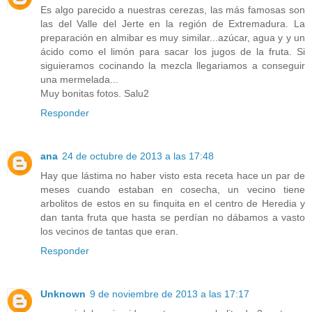
Es algo parecido a nuestras cerezas, las más famosas son
las del Valle del Jerte en la región de Extremadura. La
preparación en almibar es muy similar...azúcar, agua y y un
ácido como el limón para sacar los jugos de la fruta. Si
siguieramos cocinando la mezcla llegariamos a conseguir
una mermelada...
Muy bonitas fotos. Salu2
Responder
ana
24 de octubre de 2013 a las 17:48
Hay que lástima no haber visto esta receta hace un par de
meses cuando estaban en cosecha, un vecino tiene
arbolitos de estos en su finquita en el centro de Heredia y
dan tanta fruta que hasta se perdían no dábamos a vasto
los vecinos de tantas que eran.
Responder
Unknown
9 de noviembre de 2013 a las 17:17