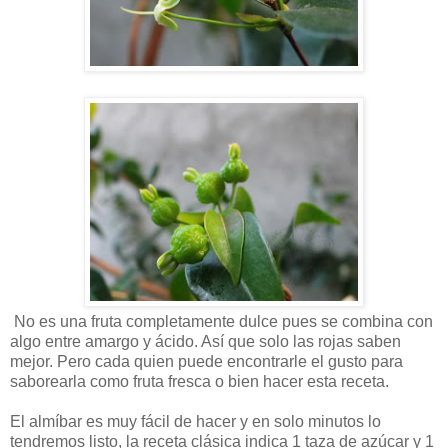
No es una fruta completamente dulce pues se combina con
algo entre amargo y ácido. Así que solo las rojas saben
mejor. Pero cada quien puede encontrarle el gusto para
saborearla como fruta fresca o bien hacer esta receta.
El almíbar es muy fácil de hacer y en solo minutos lo
tendremos listo, la receta clásica indica 1 taza de azúcar y 1