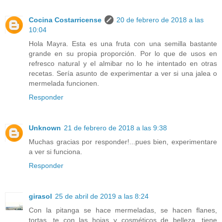
Cocina Costarricense
20 de febrero de 2018 a las
10:04
Hola Mayra. Esta es una fruta con una semilla bastante
grande en su propia proporción. Por lo que de usos en
refresco natural y el almibar no lo he intentado en otras
recetas. Sería asunto de experimentar a ver si una jalea o
mermelada funcionen.
Responder
Unknown
21 de febrero de 2018 a las 9:38
Muchas gracias por responder!...pues bien, experimentare
a ver si funciona.
Responder
girasol
25 de abril de 2019 a las 8:24
Con la pitanga se hace mermeladas, se hacen flanes,
tortas, te con las hojas y cosméticos de belleza, tiene