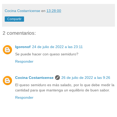
Cocina Costarricense
en
13:28:00
Compartir
2 comentarios:
Igoronof
24 de julio de 2022 a las 23:11
Se puede hacer con queso semiduro?
Responder
Cocina Costarricense
26 de julio de 2022 a las 9:26
El queso semiduro es más salado, por lo que debe medir la
cantidad para que mantenga un equilibrio de buen sabor.
Responder