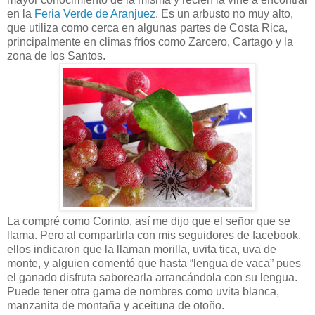
en la
Feria Verde de Aranjuez
. Es un arbusto no muy alto,
que utiliza como cerca en algunas partes de Costa Rica,
principalmente en climas fríos como Zarcero, Cartago y la
zona de los Santos.
La compré como Corinto, así me dijo que el señor que se
llama. Pero al compartirla con mis seguidores de facebook,
ellos indicaron que la llaman morilla, uvita tica, uva de
monte, y alguien comentó que hasta “lengua de vaca” pues
el ganado disfruta saborearla arrancándola con su lengua.
Puede tener otra gama de nombres como uvita blanca,
manzanita de montaña y aceituna de otoño.