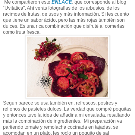
Me compartieron este
ENLACE
, que corresponde al blog
“Uvitatica”. Ahí verás fotografías de los arbustos, de los
racimos de frutas, de usos y más información. Si les cuento
que tiene un sabor ácido, pero las más rojas también son
dulces. Es una rica combinación que disfruté al comerlas
como fruta fresca.
Según parece se usa también en, refrescos, postres y
rellenos de pasteles dulces. La verdad que compré poquitas
y entonces tuve la idea de añadir a mi ensalada, resaltando
más la combinación de ingredientes. Mi preparación va
partiendo tomate y remolacha cocinada en tajadas, se
acomodan en un plato, les rocío un poquito de sal