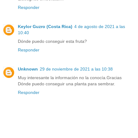
Responder
Keylor Guzro (Costa Rica)
4 de agosto de 2021 a las
10:40
Dónde puedo conseguir esta fruta?
Responder
Unknown
29 de noviembre de 2021 a las 10:38
Muy interesante la información no la conocía.Gracias
Dónde puedo conseguir una planta para sembrar.
Responder