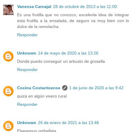
Vanessa Carvajal
28 de octubre de 2013 a las 11:00
Es una frutilla que no conozco, excelente idea de integrar
esta frutilla a la ensalada, de seguro va muy bien con lo
dulce de la remolacha.
Responder
Unknown
14 de mayo de 2020 a las 13:26
Donde puedo conseguir un arbusto de grosella
Responder
Cocina Costarricense
1 de junio de 2020 a las 9:42
quizá en algún vivero rural
Responder
Unknown
26 de enero de 2021 a las 13:46
Elaeagnus umbellata....