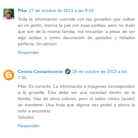
Pilar
27 de octubre de 2013 a las 8:43
Toda la información coincide con las grosellas que cultivo
en mi jardín, menos la piel con esas pintitas, pero no dudo
que son de la misma familia, me encantan a pesar de ser
algo ácidas y como decoración de pasteles y helados
perfecta. Un abrazo
Responder
Cocina Costarricense
28 de octubre de 2013 a las
7:35
Pilar. Es correcto. La información e imágenes corresponden
a la grosella. Esta debe ser una variedad dentro de la
familia. Hay de otros colores, pero el sabor cítrico (ácido)
se mantiene. Una fruta que alguna vez probé y ahora la
volví a encontrar.
Saludos.
Responder