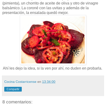
(pimienta), un chorrito de aceite de oliva y otro de vinagre
balsámico. La coroné con las uvitas y además de la
presentación, la ensalada quedó mejor.
Ahí les dejo la idea, si la ven por ahí, no duden en probarla.
Cocina Costarricense
en
13:34:00
Compartir
8 comentarios: