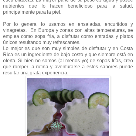
nutrientes que lo hacen beneficioso para la salud,
principalmente para la piel.
Por lo general lo usamos en ensaladas, encurtidos y
vinagretas. En Europa y zonas con altas temperaturas, se
emplea como sopa fría, a disfrutar como entradas y platos
únicos resultando muy refrescantes.
Lo mejor es que son muy simples de disfrutar y en Costa
Rica es un ingrediente de bajo costo y que siempre está en
oferta. Si bien no somos (al menos yo) de sopas frías, creo
que romper la rutina y aventurarse a estos sabores puede
resultar una grata experiencia.