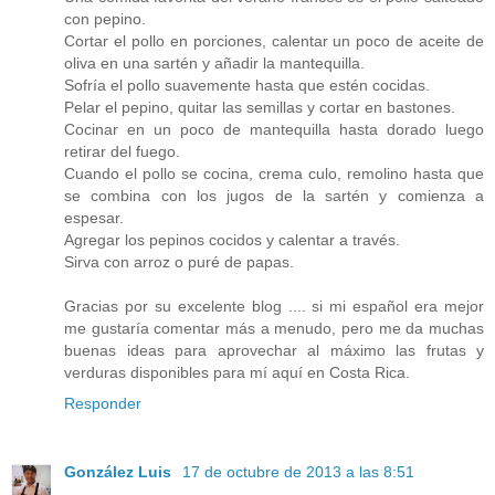
con pepino.
Cortar el pollo en porciones, calentar un poco de aceite de
oliva en una sartén y añadir la mantequilla.
Sofría el pollo suavemente hasta que estén cocidas.
Pelar el pepino, quitar las semillas y cortar en bastones.
Cocinar en un poco de mantequilla hasta dorado luego
retirar del fuego.
Cuando el pollo se cocina, crema culo, remolino hasta que
se combina con los jugos de la sartén y comienza a
espesar.
Agregar los pepinos cocidos y calentar a través.
Sirva con arroz o puré de papas.
Gracias por su excelente blog .... si mi español era mejor
me gustaría comentar más a menudo, pero me da muchas
buenas ideas para aprovechar al máximo las frutas y
verduras disponibles para mí aquí en Costa Rica.
Responder
González Luis
17 de octubre de 2013 a las 8:51