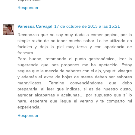
Responder
Vanessa Carvajal
17 de octubre de 2013 a las 15:21
Reconozco que no soy muy dada a comer pepino, por la
simple razón de no tener mucho sabor. Lo he utilizado en
faciales y deja la piel muy tersa y con apariencia de
frescura.
Pero bueno, retomando el punto gastronómico, leer la
sugerencia que nos propones me ha apetecido. Estoy
segura que la mezcla de sabores con el ajo, yogurt, vinagre
y además el extra de hojas de menta deben ser sabores
maravillosos. Termine convenciéndome que debo
prepararla, al leer que indicas, si es de nuestro gusto,
agregar alcaparras y aceitunas… por supuesto que sí lo
hare, esperare que llegue el verano y te comparto mi
experiencia.
Responder