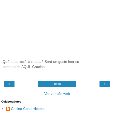
Qué te pareció la receta? Será un gusto leer su
comentario AQUI. Gracias
‹
›
Inicio
Ver versión web
Colaboradores
Cocina Costarricense