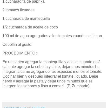
1 cucharadita de paprika
2 tomates licuados
1 cucharada de mantequilla
1/2 cucharada de aceite de coco
100 ml de agua agregados a los tomates cuando se licuan.
Cebollín al gusto.
PROCEDIMIENTO :
En un sartén agregar la mantequilla y aceite, cuando está
caliente agregar la cebolla y chile, dejar unos minutos he
integrar la carne agregando las especias menos el tomate.
Cocinar bien y después integrar el tomate licuado. Dejar
hervir y agregar la pasta y dejar unos minutos que se
integren los sabores y listo a comer!!! (P. Zumbado).