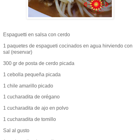
Espaguetti en salsa con cerdo
1 paquetes de espagueti cocinados en agua hirviendo con
sal (reservar)
300 gr de posta de cerdo picada
1 cebolla pequeña picada
1 chile amarillo picado
1 cucharadita de orégano
1 cucharadita de ajo en polvo
1 cucharadita de tomillo
Sal al gusto