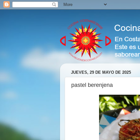
JUEVES, 29 DE MAYO DE 2025
pastel berenjena