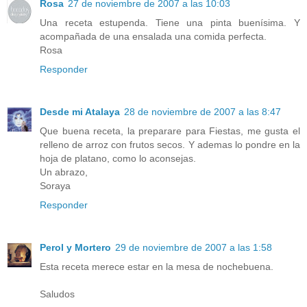
Rosa
27 de noviembre de 2007 a las 10:03
Una receta estupenda. Tiene una pinta buenísima. Y
acompañada de una ensalada una comida perfecta.
Rosa
Responder
Desde mi Atalaya
28 de noviembre de 2007 a las 8:47
Que buena receta, la preparare para Fiestas, me gusta el
relleno de arroz con frutos secos. Y ademas lo pondre en la
hoja de platano, como lo aconsejas.
Un abrazo,
Soraya
Responder
Perol y Mortero
29 de noviembre de 2007 a las 1:58
Esta receta merece estar en la mesa de nochebuena.
Saludos