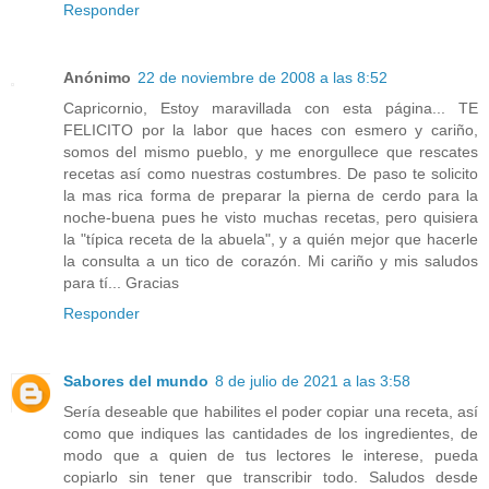
Responder
Anónimo
22 de noviembre de 2008 a las 8:52
Capricornio, Estoy maravillada con esta página... TE
FELICITO por la labor que haces con esmero y cariño,
somos del mismo pueblo, y me enorgullece que rescates
recetas así como nuestras costumbres. De paso te solicito
la mas rica forma de preparar la pierna de cerdo para la
noche-buena pues he visto muchas recetas, pero quisiera
la "típica receta de la abuela", y a quién mejor que hacerle
la consulta a un tico de corazón. Mi cariño y mis saludos
para tí... Gracias
Responder
Sabores del mundo
8 de julio de 2021 a las 3:58
Sería deseable que habilites el poder copiar una receta, así
como que indiques las cantidades de los ingredientes, de
modo que a quien de tus lectores le interese, pueda
copiarlo sin tener que transcribir todo. Saludos desde