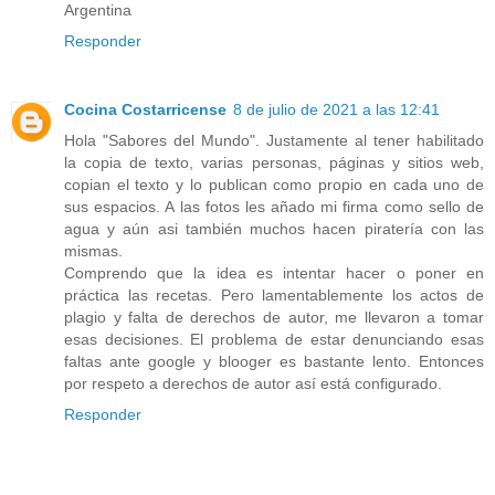
Argentina
Responder
Cocina Costarricense
8 de julio de 2021 a las 12:41
Hola "Sabores del Mundo". Justamente al tener habilitado
la copia de texto, varias personas, páginas y sitios web,
copian el texto y lo publican como propio en cada uno de
sus espacios. A las fotos les añado mi firma como sello de
agua y aún asi también muchos hacen piratería con las
mismas.
Comprendo que la idea es intentar hacer o poner en
práctica las recetas. Pero lamentablemente los actos de
plagio y falta de derechos de autor, me llevaron a tomar
esas decisiones. El problema de estar denunciando esas
faltas ante google y blooger es bastante lento. Entonces
por respeto a derechos de autor así está configurado.
Responder