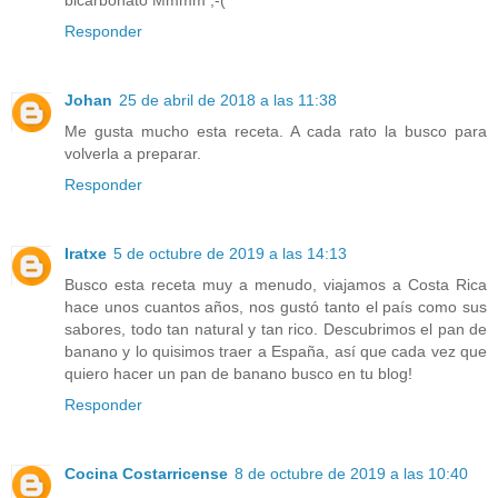
Responder
Johan
25 de abril de 2018 a las 11:38
Me gusta mucho esta receta. A cada rato la busco para
volverla a preparar.
Responder
Iratxe
5 de octubre de 2019 a las 14:13
Busco esta receta muy a menudo, viajamos a Costa Rica
hace unos cuantos años, nos gustó tanto el país como sus
sabores, todo tan natural y tan rico. Descubrimos el pan de
banano y lo quisimos traer a España, así que cada vez que
quiero hacer un pan de banano busco en tu blog!
Responder
Cocina Costarricense
8 de octubre de 2019 a las 10:40