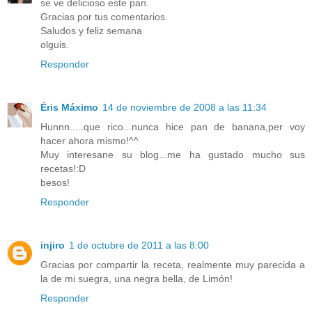
se ve delicioso este pan.
Gracias por tus comentarios.
Saludos y feliz semana
olguis.
Responder
Éris Máximo
14 de noviembre de 2008 a las 11:34
Hunnn.....que rico...nunca hice pan de banana,per voy
hacer ahora mismo!^^
Muy interesane su blog...me ha gustado mucho sus
recetas!:D
besos!
Responder
injiro
1 de octubre de 2011 a las 8:00
Gracias por compartir la receta, realmente muy parecida a
la de mi suegra, una negra bella, de Limón!
Responder