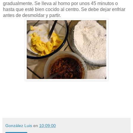
gradualmente. Se lleva al horno por unos 45 minutos o
hasta que esté bien cocido al centro. Se debe dejar enfriar
antes de desmoldar y partir.
González Luis
en
10:09:00