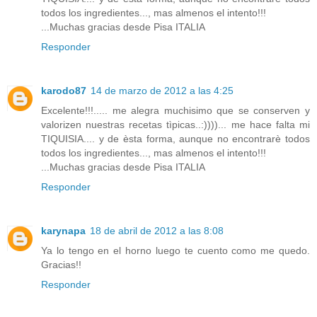
todos los ingredientes..., mas almenos el intento!!!
...Muchas gracias desde Pisa ITALIA
Responder
karodo87
14 de marzo de 2012 a las 4:25
Excelente!!!..... me alegra muchisimo que se conserven y
valorizen nuestras recetas tìpicas..:))))... me hace falta mi
TIQUISIA.... y de èsta forma, aunque no encontrarè todos
todos los ingredientes..., mas almenos el intento!!!
...Muchas gracias desde Pisa ITALIA
Responder
karynapa
18 de abril de 2012 a las 8:08
Ya lo tengo en el horno luego te cuento como me quedo.
Gracias!!
Responder