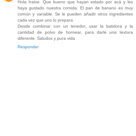
Hola Iratxe. Que bueno que hayan estado por acá y les
haya gustado nuestra comida. El pan de banano es muy
común y variable. Se le pueden añadir otros ingredientes
cada vez que uno lo prepara.
Desde combinar con un tenedor, usar la batidora y la
cantidad de polvo de hornear, para darle una textura
diferente. Saludos y pura vida
Responder