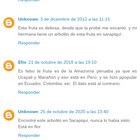
Unknown
3 de diciembre de 2012 a las 11:15
Esta fruta es deliosa, desde que la probé me encantó. y mi
hermana tiene un arbolito de esta fruta en sarapiquí.
Responder
Efio
21 de octubre de 2018 a las 19:10
Es falso la fruta es de la Amazonía peruaba ya que es
Ucayali y Marañón y eso está en Perú, y se hizo ppopular
en Ecuador, Colombia, etc. El dato está al contrario.
Responder
Unknown
25 de octubre de 2020 a las 13:40
Encontré este arbolito en Sarapiqui, nunca lo habia visto.
Está en flor.
Responder