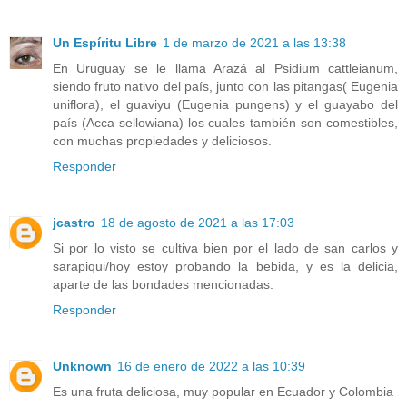
Un Espíritu Libre
1 de marzo de 2021 a las 13:38
En Uruguay se le llama Arazá al Psidium cattleianum,
siendo fruto nativo del país, junto con las pitangas( Eugenia
uniflora), el guaviyu (Eugenia pungens) y el guayabo del
país (Acca sellowiana) los cuales también son comestibles,
con muchas propiedades y deliciosos.
Responder
jcastro
18 de agosto de 2021 a las 17:03
Si por lo visto se cultiva bien por el lado de san carlos y
sarapiqui/hoy estoy probando la bebida, y es la delicia,
aparte de las bondades mencionadas.
Responder
Unknown
16 de enero de 2022 a las 10:39
Es una fruta deliciosa, muy popular en Ecuador y Colombia