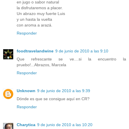
en jugo o sabor natural
la disfrutaremos a placer.
Un abrazo muy fuerte Luis
y un hasta la vuelta
con aroma a arazá.
Responder
foodtravelandwine
9 de junio de 2010 a las 9:10
Que refrescante se ve....si la encuentro la
pruebo!...Abrazos, Marcela
Responder
Unknown
9 de junio de 2010 a las 9:39
Dónde es que se consigue aquí en CR?
Responder
Charytica
9 de junio de 2010 a las 10:20