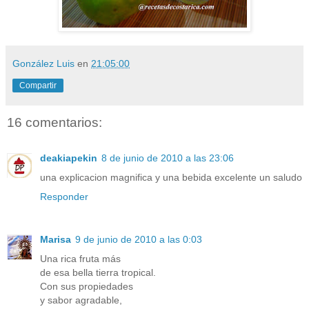
González Luis
en
21:05:00
Compartir
16 comentarios:
deakiapekin
8 de junio de 2010 a las 23:06
una explicacion magnifica y una bebida excelente un saludo
Responder
Marisa
9 de junio de 2010 a las 0:03
Una rica fruta más
de esa bella tierra tropical.
Con sus propiedades
y sabor agradable,