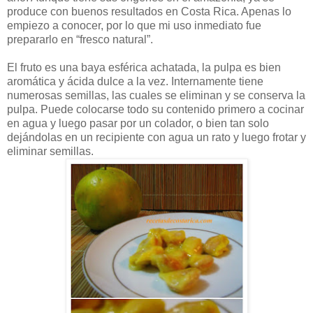
produce con buenos resultados en Costa Rica. Apenas lo
empiezo a conocer, por lo que mi uso inmediato fue
prepararlo en “fresco natural”.
El fruto es una baya esférica achatada, la pulpa es bien
aromática y ácida dulce a la vez. Internamente tiene
numerosas semillas, las cuales se eliminan y se conserva la
pulpa. Puede colocarse todo su contenido primero a cocinar
en agua y luego pasar por un colador, o bien tan solo
dejándolas en un recipiente con agua un rato y luego frotar y
eliminar semillas.