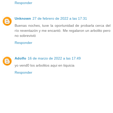
Responder
Unknown
27 de febrero de 2022 a las 17:31
Buenas noches, tuve la oportunidad de probarla cerca del
río reventazón y me encantó. Me regalaron un arbolito pero
no sobrevivió
Responder
Adolfo
16 de marzo de 2022 a las 17:49
yo vend0 los arbolitos aqui en tiquicia
Responder