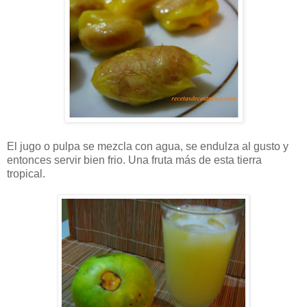
El jugo o pulpa se mezcla con agua, se endulza al gusto y
entonces servir bien frio. Una fruta más de esta tierra
tropical.