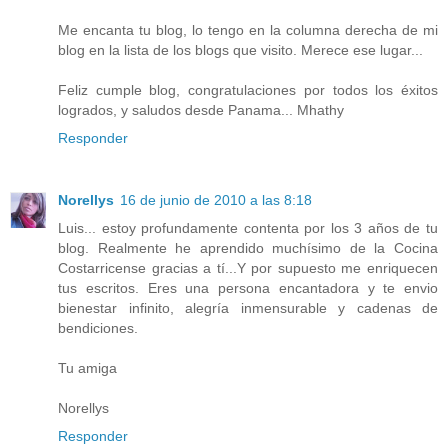
Me encanta tu blog, lo tengo en la columna derecha de mi
blog en la lista de los blogs que visito. Merece ese lugar...
Feliz cumple blog, congratulaciones por todos los éxitos
logrados, y saludos desde Panama... Mhathy
Responder
Norellys
16 de junio de 2010 a las 8:18
Luis... estoy profundamente contenta por los 3 años de tu
blog. Realmente he aprendido muchísimo de la Cocina
Costarricense gracias a tí...Y por supuesto me enriquecen
tus escritos. Eres una persona encantadora y te envio
bienestar infinito, alegría inmensurable y cadenas de
bendiciones.
Tu amiga
Norellys
Responder