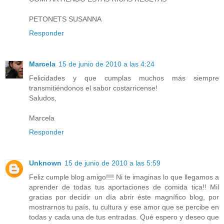
PETONETS SUSANNA
Responder
Marcela
15 de junio de 2010 a las 4:24
Felicidades y que cumplas muchos más siempre
transmitiéndonos el sabor costarricense!
Saludos,
Marcela
Responder
Unknown
15 de junio de 2010 a las 5:59
Feliz cumple blog amigo!!!! Ni te imaginas lo que llegamos a
aprender de todas tus aportaciones de comida tica!! Mil
gracias por decidir un día abrir éste magnífico blog, por
mostrarnos tu país, tu cultura y ese amor que se percibe en
todas y cada una de tus entradas. Qué espero y deseo que