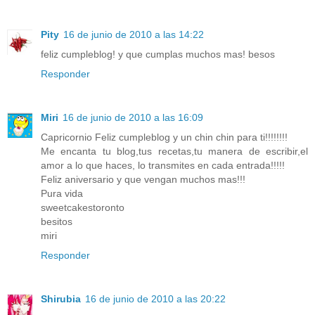
Pity
16 de junio de 2010 a las 14:22
feliz cumpleblog! y que cumplas muchos mas! besos
Responder
Miri
16 de junio de 2010 a las 16:09
Capricornio Feliz cumpleblog y un chin chin para ti!!!!!!!!
Me encanta tu blog,tus recetas,tu manera de escribir,el
amor a lo que haces, lo transmites en cada entrada!!!!!
Feliz aniversario y que vengan muchos mas!!!
Pura vida
sweetcakestoronto
besitos
miri
Responder
Shirubia
16 de junio de 2010 a las 20:22