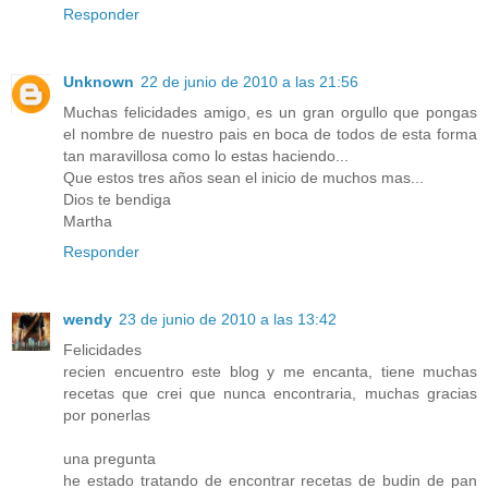
Responder
Unknown
22 de junio de 2010 a las 21:56
Muchas felicidades amigo, es un gran orgullo que pongas
el nombre de nuestro pais en boca de todos de esta forma
tan maravillosa como lo estas haciendo...
Que estos tres años sean el inicio de muchos mas...
Dios te bendiga
Martha
Responder
wendy
23 de junio de 2010 a las 13:42
Felicidades
recien encuentro este blog y me encanta, tiene muchas
recetas que crei que nunca encontraria, muchas gracias
por ponerlas
una pregunta
he estado tratando de encontrar recetas de budin de pan