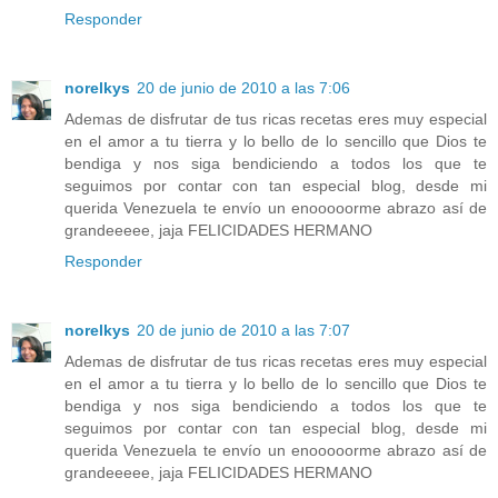
Responder
norelkys
20 de junio de 2010 a las 7:06
Ademas de disfrutar de tus ricas recetas eres muy especial
en el amor a tu tierra y lo bello de lo sencillo que Dios te
bendiga y nos siga bendiciendo a todos los que te
seguimos por contar con tan especial blog, desde mi
querida Venezuela te envío un enooooorme abrazo así de
grandeeeee, jaja FELICIDADES HERMANO
Responder
norelkys
20 de junio de 2010 a las 7:07
Ademas de disfrutar de tus ricas recetas eres muy especial
en el amor a tu tierra y lo bello de lo sencillo que Dios te
bendiga y nos siga bendiciendo a todos los que te
seguimos por contar con tan especial blog, desde mi
querida Venezuela te envío un enooooorme abrazo así de
grandeeeee, jaja FELICIDADES HERMANO