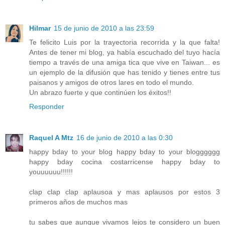
Hilmar
15 de junio de 2010 a las 23:59
Te felicito Luis por la trayectoria recorrida y la que falta!
Antes de tener mi blog, ya había escuchado del tuyo hacía
tiempo a través de una amiga tica que vive en Taiwan... es
un ejemplo de la difusión que has tenido y tienes entre tus
paisanos y amigos de otros lares en todo el mundo.
Un abrazo fuerte y que continúen los éxitos!!
Responder
Raquel A Mtz
16 de junio de 2010 a las 0:30
happy bday to your blog happy bday to your blogggggg
happy bday cocina costarricense happy bday to
youuuuuu!!!!!!
clap clap clap aplausoa y mas aplausos por estos 3
primeros años de muchos mas
tu sabes que aunque vivamos lejos te considero un buen