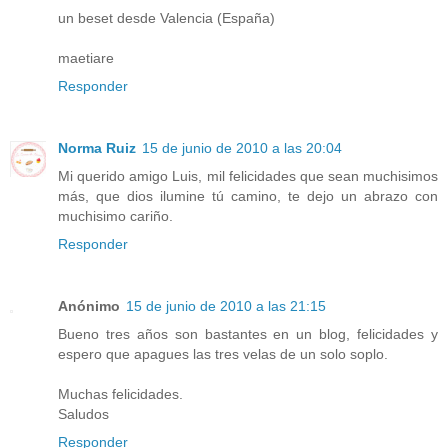
un beset desde Valencia (España)
maetiare
Responder
Norma Ruiz
15 de junio de 2010 a las 20:04
Mi querido amigo Luis, mil felicidades que sean muchisimos
más, que dios ilumine tú camino, te dejo un abrazo con
muchisimo cariño.
Responder
Anónimo
15 de junio de 2010 a las 21:15
Bueno tres años son bastantes en un blog, felicidades y
espero que apagues las tres velas de un solo soplo.
Muchas felicidades.
Saludos
Responder