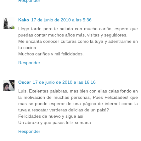
Responder
Kako
17 de junio de 2010 a las 5:36
Llego tarde pero te saludo con mucho cariño, espero que
puedas contar muchos años más, visitas y seguidores.
Me encanta conocer culturas como la tuya y adentrarme en
tu cocina.
Muchos cariños y mil felicidades.
Responder
Oscar
17 de junio de 2010 a las 16:16
Luis, Exelentes palabras, mas bien con ellas calas fondo en
la motivación de muchas personas, Pues Felicidades! que
mas se puede esperar de una página de internet como la
tuya a rescatar verderas delicias de un pais!?
Felicidades de nuevo y sigue así
Un abrazo y que pases feliz semana.
Responder