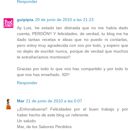
Responder
guipipia
20 de junio de 2010 a las 21:23
Ay Luis, he estado tan distraida que no me había dado
cuenta, PERDÓN!! Y felicidades, de verdad, tu blog me ha
dado tantas recetas e ideas que no puedo ni contarlas,
pero estoy muy agradecida con vos por todo, y espero que
no dejés de escribir nunca, porque de verdad que muchos
te extrañaríamos montones!!
Gracias por todo lo que nos has compartido y por todo lo
que nos has enseñado. XD!!
Responder
Mar
21 de junio de 2010 a las 0:07
¡¡Enhorabuena!! Felicidades por el buen trabajo y por
haber hecho de este blog un referente.
Un saludo.
Mar, de los Sabores Perdidos.