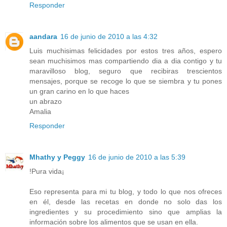
Responder
aandara
16 de junio de 2010 a las 4:32
Luis muchisimas felicidades por estos tres años, espero
sean muchisimos mas compartiendo dia a dia contigo y tu
maravilloso blog, seguro que recibiras trescientos
mensajes, porque se recoge lo que se siembra y tu pones
un gran carino en lo que haces
un abrazo
Amalia
Responder
Mhathy y Peggy
16 de junio de 2010 a las 5:39
!Pura vida¡
Eso representa para mi tu blog, y todo lo que nos ofreces
en él, desde las recetas en donde no solo das los
ingredientes y su procedimiento sino que amplias la
información sobre los alimentos que se usan en ella.