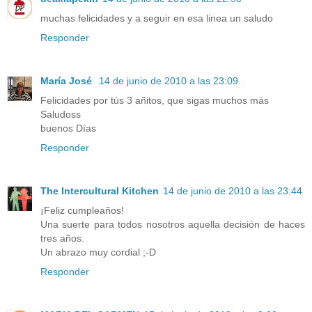
muchas felicidades y a seguir en esa linea un saludo
Responder
María José
14 de junio de 2010 a las 23:09
Felicidades por tús 3 añitos, que sigas muchos más
Saludoss
buenos Días
Responder
The Intercultural Kitchen
14 de junio de 2010 a las 23:44
¡Feliz cumpleaños!
Una suerte para todos nosotros aquella decisión de haces
tres años.
Un abrazo muy cordial ;-D
Responder