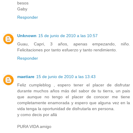
besos
Gaby
Responder
Unknown
15 de junio de 2010 a las 10:57
Guau, Capri, 3 años, apenas empezando, niño.
Felicitaciones por tanto esfuerzo y tanto rendimiento.
Responder
maetiare
15 de junio de 2010 a las 13:43
Feliz cumpleblog , espero tener el placer de disfrutar
durante muchos años más del sabor de tu tierra, un pais
que aunque no tengo el placer de conocer me tiene
completamente enamorada y espero que alguna vez en la
vida tenga la oportunidad de disfrutarla en persona.
y como decis por allá
PURA VIDA amigo