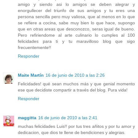
amigo y siendo asi lo amigos se deben alegrar y
enorgullecer del triunfo de sus amigos y tu eres una
persona sencilla pero muy valiosa, que al menos en lo que
se refiere a cocina, sabe muy bien lo que hace, supongo
que en otras areas que desconozco, seras igual de bueno.
Pero refiriendome al arte culinario lo cumples al 100
felicidades para ti y tu maravilloso blog que sigo
frecuentemente!!
Responder
Maite Martín
16 de junio de 2010 a las 2:26
Felicidades! qué sean muchos más y que genial momento
ese que decidiste compartir a través del blog. Pura vida!
Responder
maggitta
16 de junio de 2010 a las 2:41
muchas felicidades Luis!! por tus tres añitos y por tu amor y
dedicacion, que dios te llene de bendiciones y alegrias.