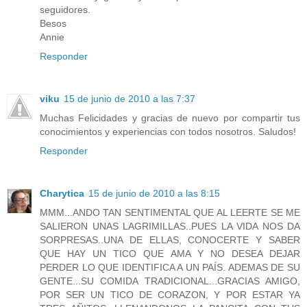
seguidores.
Besos
Annie
Responder
viku
15 de junio de 2010 a las 7:37
Muchas Felicidades y gracias de nuevo por compartir tus
conocimientos y experiencias con todos nosotros. Saludos!
Responder
Charytica
15 de junio de 2010 a las 8:15
MMM...ANDO TAN SENTIMENTAL QUE AL LEERTE SE ME
SALIERON UNAS LAGRIMILLAS..PUES LA VIDA NOS DA
SORPRESAS..UNA DE ELLAS, CONOCERTE Y SABER
QUE HAY UN TICO QUE AMA Y NO DESEA DEJAR
PERDER LO QUE IDENTIFICA A UN PAÍS. ADEMAS DE SU
GENTE...SU COMIDA TRADICIONAL...GRACIAS AMIGO,
POR SER UN TICO DE CORAZON, Y POR ESTAR YA