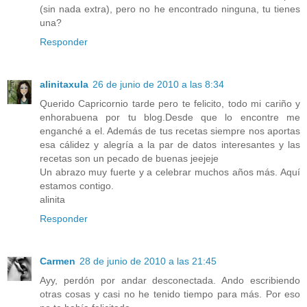
(sin nada extra), pero no he encontrado ninguna, tu tienes
una?
Responder
alinitaxula
26 de junio de 2010 a las 8:34
Querido Capricornio tarde pero te felicito, todo mi cariño y
enhorabuena por tu blog.Desde que lo encontre me
enganché a el. Además de tus recetas siempre nos aportas
esa cálidez y alegría a la par de datos interesantes y las
recetas son un pecado de buenas jeejeje
Un abrazo muy fuerte y a celebrar muchos años más. Aquí
estamos contigo.
alinita
Responder
Carmen
28 de junio de 2010 a las 21:45
Ayy, perdón por andar desconectada. Ando escribiendo
otras cosas y casi no he tenido tiempo para más. Por eso