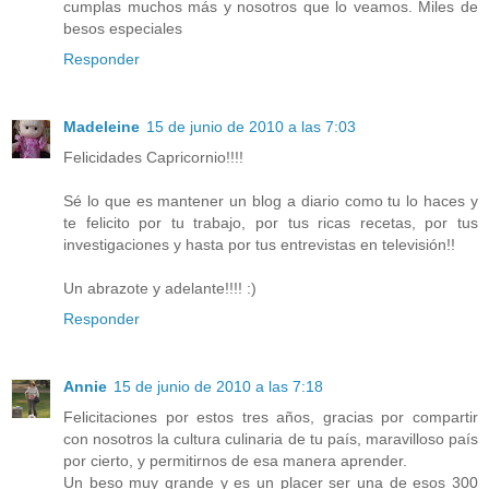
cumplas muchos más y nosotros que lo veamos. Miles de
besos especiales
Responder
Madeleine
15 de junio de 2010 a las 7:03
Felicidades Capricornio!!!!
Sé lo que es mantener un blog a diario como tu lo haces y
te felicito por tu trabajo, por tus ricas recetas, por tus
investigaciones y hasta por tus entrevistas en televisión!!
Un abrazote y adelante!!!! :)
Responder
Annie
15 de junio de 2010 a las 7:18
Felicitaciones por estos tres años, gracias por compartir
con nosotros la cultura culinaria de tu país, maravilloso país
por cierto, y permitirnos de esa manera aprender.
Un beso muy grande y es un placer ser una de esos 300