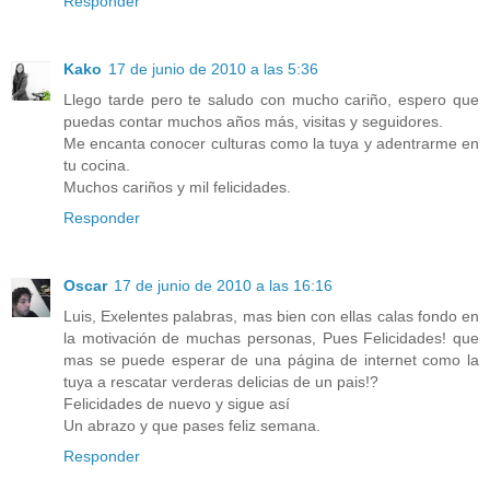
Responder
Kako
17 de junio de 2010 a las 5:36
Llego tarde pero te saludo con mucho cariño, espero que
puedas contar muchos años más, visitas y seguidores.
Me encanta conocer culturas como la tuya y adentrarme en
tu cocina.
Muchos cariños y mil felicidades.
Responder
Oscar
17 de junio de 2010 a las 16:16
Luis, Exelentes palabras, mas bien con ellas calas fondo en
la motivación de muchas personas, Pues Felicidades! que
mas se puede esperar de una página de internet como la
tuya a rescatar verderas delicias de un pais!?
Felicidades de nuevo y sigue así
Un abrazo y que pases feliz semana.
Responder