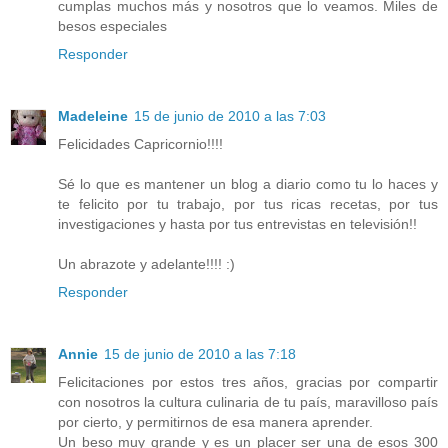
cumplas muchos más y nosotros que lo veamos. Miles de
besos especiales
Responder
Madeleine
15 de junio de 2010 a las 7:03
Felicidades Capricornio!!!!
Sé lo que es mantener un blog a diario como tu lo haces y
te felicito por tu trabajo, por tus ricas recetas, por tus
investigaciones y hasta por tus entrevistas en televisión!!
Un abrazote y adelante!!!! :)
Responder
Annie
15 de junio de 2010 a las 7:18
Felicitaciones por estos tres años, gracias por compartir
con nosotros la cultura culinaria de tu país, maravilloso país
por cierto, y permitirnos de esa manera aprender.
Un beso muy grande y es un placer ser una de esos 300