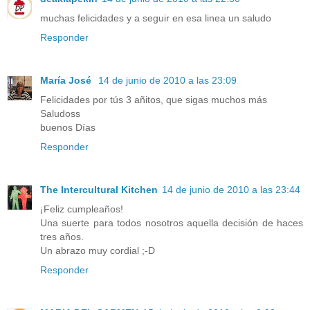
muchas felicidades y a seguir en esa linea un saludo
Responder
María José
14 de junio de 2010 a las 23:09
Felicidades por tús 3 añitos, que sigas muchos más
Saludoss
buenos Días
Responder
The Intercultural Kitchen
14 de junio de 2010 a las 23:44
¡Feliz cumpleaños!
Una suerte para todos nosotros aquella decisión de haces
tres años.
Un abrazo muy cordial ;-D
Responder