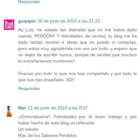
Responder
guipipia
20 de junio de 2010 a las 21:23
Ay Luis, he estado tan distraida que no me había dado
cuenta, PERDÓN!! Y felicidades, de verdad, tu blog me ha
dado tantas recetas e ideas que no puedo ni contarlas,
pero estoy muy agradecida con vos por todo, y espero que
no dejés de escribir nunca, porque de verdad que muchos
te extrañaríamos montones!!
Gracias por todo lo que nos has compartido y por todo lo
que nos has enseñado. XD!!
Responder
Mar
21 de junio de 2010 a las 0:07
¡¡Enhorabuena!! Felicidades por el buen trabajo y por
haber hecho de este blog un referente.
Un saludo.
Mar, de los Sabores Perdidos.