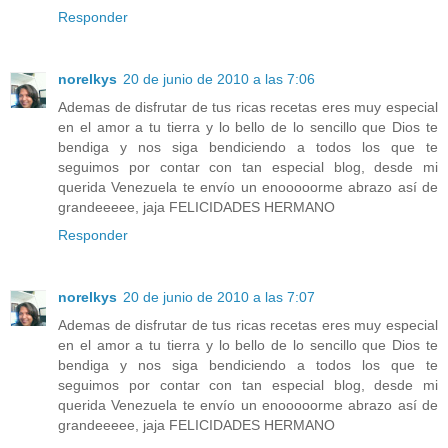
Responder
norelkys
20 de junio de 2010 a las 7:06
Ademas de disfrutar de tus ricas recetas eres muy especial
en el amor a tu tierra y lo bello de lo sencillo que Dios te
bendiga y nos siga bendiciendo a todos los que te
seguimos por contar con tan especial blog, desde mi
querida Venezuela te envío un enooooorme abrazo así de
grandeeeee, jaja FELICIDADES HERMANO
Responder
norelkys
20 de junio de 2010 a las 7:07
Ademas de disfrutar de tus ricas recetas eres muy especial
en el amor a tu tierra y lo bello de lo sencillo que Dios te
bendiga y nos siga bendiciendo a todos los que te
seguimos por contar con tan especial blog, desde mi
querida Venezuela te envío un enooooorme abrazo así de
grandeeeee, jaja FELICIDADES HERMANO