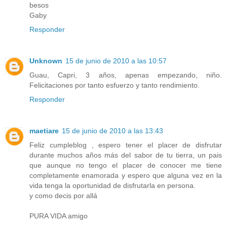
besos
Gaby
Responder
Unknown
15 de junio de 2010 a las 10:57
Guau, Capri, 3 años, apenas empezando, niño.
Felicitaciones por tanto esfuerzo y tanto rendimiento.
Responder
maetiare
15 de junio de 2010 a las 13:43
Feliz cumpleblog , espero tener el placer de disfrutar
durante muchos años más del sabor de tu tierra, un pais
que aunque no tengo el placer de conocer me tiene
completamente enamorada y espero que alguna vez en la
vida tenga la oportunidad de disfrutarla en persona.
y como decis por allá
PURA VIDA amigo