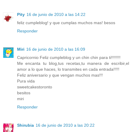
Pity
16 de junio de 2010 a las 14:22
feliz cumpleblog! y que cumplas muchos mas! besos
Responder
Miri
16 de junio de 2010 a las 16:09
Capricornio Feliz cumpleblog y un chin chin para ti!!!!!!!!
Me encanta tu blog,tus recetas,tu manera de escribir,el
amor a lo que haces, lo transmites en cada entrada!!!!!
Feliz aniversario y que vengan muchos mas!!!
Pura vida
sweetcakestoronto
besitos
miri
Responder
Shirubia
16 de junio de 2010 a las 20:22