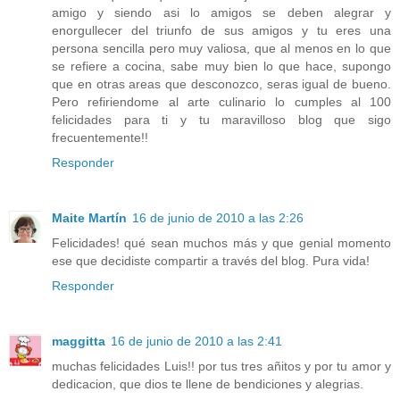
amigo y siendo asi lo amigos se deben alegrar y
enorgullecer del triunfo de sus amigos y tu eres una
persona sencilla pero muy valiosa, que al menos en lo que
se refiere a cocina, sabe muy bien lo que hace, supongo
que en otras areas que desconozco, seras igual de bueno.
Pero refiriendome al arte culinario lo cumples al 100
felicidades para ti y tu maravilloso blog que sigo
frecuentemente!!
Responder
Maite Martín
16 de junio de 2010 a las 2:26
Felicidades! qué sean muchos más y que genial momento
ese que decidiste compartir a través del blog. Pura vida!
Responder
maggitta
16 de junio de 2010 a las 2:41
muchas felicidades Luis!! por tus tres añitos y por tu amor y
dedicacion, que dios te llene de bendiciones y alegrias.