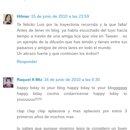
Hilmar
15 de junio de 2010 a las 23:59
Te felicito Luis por la trayectoria recorrida y la que falta!
Antes de tener mi blog, ya había escuchado del tuyo hacía
tiempo a través de una amiga tica que vive en Taiwan... es
un ejemplo de la difusión que has tenido y tienes entre tus
paisanos y amigos de otros lares en todo el mundo.
Un abrazo fuerte y que continúen los éxitos!!
Responder
Raquel A Mtz
16 de junio de 2010 a las 0:30
happy bday to your blog happy bday to your blogggggg
happy bday cocina costarricense happy bday to
youuuuuu!!!!!!
clap clap clap aplausoa y mas aplausos por estos 3
primeros años de muchos mas
tu sabes que aunque vivamos lejos te considero un buen