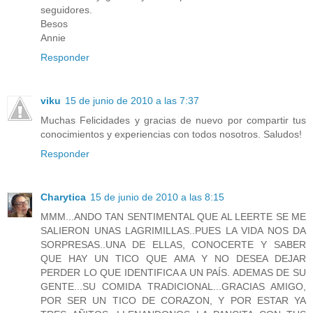
seguidores.
Besos
Annie
Responder
viku
15 de junio de 2010 a las 7:37
Muchas Felicidades y gracias de nuevo por compartir tus
conocimientos y experiencias con todos nosotros. Saludos!
Responder
Charytica
15 de junio de 2010 a las 8:15
MMM...ANDO TAN SENTIMENTAL QUE AL LEERTE SE ME
SALIERON UNAS LAGRIMILLAS..PUES LA VIDA NOS DA
SORPRESAS..UNA DE ELLAS, CONOCERTE Y SABER
QUE HAY UN TICO QUE AMA Y NO DESEA DEJAR
PERDER LO QUE IDENTIFICA A UN PAÍS. ADEMAS DE SU
GENTE...SU COMIDA TRADICIONAL...GRACIAS AMIGO,
POR SER UN TICO DE CORAZON, Y POR ESTAR YA