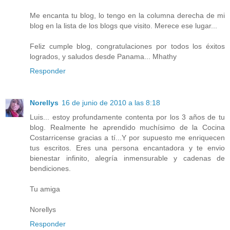
Me encanta tu blog, lo tengo en la columna derecha de mi
blog en la lista de los blogs que visito. Merece ese lugar...
Feliz cumple blog, congratulaciones por todos los éxitos
logrados, y saludos desde Panama... Mhathy
Responder
Norellys
16 de junio de 2010 a las 8:18
Luis... estoy profundamente contenta por los 3 años de tu
blog. Realmente he aprendido muchísimo de la Cocina
Costarricense gracias a tí...Y por supuesto me enriquecen
tus escritos. Eres una persona encantadora y te envio
bienestar infinito, alegría inmensurable y cadenas de
bendiciones.
Tu amiga
Norellys
Responder