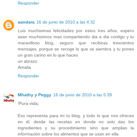
Responder
aandara
16 de junio de 2010 a las 4:32
Luis muchisimas felicidades por estos tres años, espero
sean muchisimos mas compartiendo dia a dia contigo y tu
maravilloso blog, seguro que recibiras trescientos
mensajes, porque se recoge lo que se siembra y tu pones
un gran carino en lo que haces
un abrazo
Amalia
Responder
Mhathy y Peggy
16 de junio de 2010 a las 5:39
!Pura vida¡
Eso representa para mi tu blog, y todo lo que nos ofreces
en él, desde las recetas en donde no solo das los
ingredientes y su procedimiento sino que amplias la
información sobre los alimentos que se usan en ella.