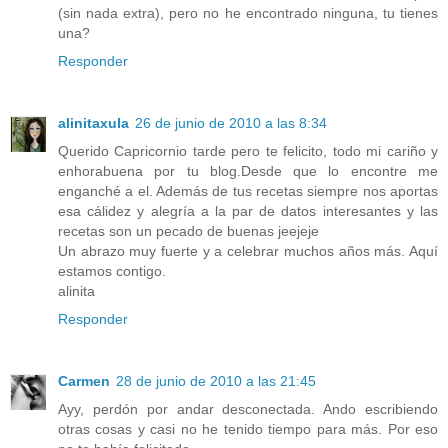
(sin nada extra), pero no he encontrado ninguna, tu tienes
una?
Responder
alinitaxula
26 de junio de 2010 a las 8:34
Querido Capricornio tarde pero te felicito, todo mi cariño y
enhorabuena por tu blog.Desde que lo encontre me
enganché a el. Además de tus recetas siempre nos aportas
esa cálidez y alegría a la par de datos interesantes y las
recetas son un pecado de buenas jeejeje
Un abrazo muy fuerte y a celebrar muchos años más. Aquí
estamos contigo.
alinita
Responder
Carmen
28 de junio de 2010 a las 21:45
Ayy, perdón por andar desconectada. Ando escribiendo
otras cosas y casi no he tenido tiempo para más. Por eso