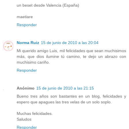
un beset desde Valencia (España)
maetiare
Responder
Norma Ruiz
15 de junio de 2010 a las 20:04
Mi querido amigo Luis, mil felicidades que sean muchisimos
más, que dios ilumine tú camino, te dejo un abrazo con
muchisimo cariño.
Responder
Anónimo
15 de junio de 2010 a las 21:15
Bueno tres años son bastantes en un blog, felicidades y
espero que apagues las tres velas de un solo soplo.
Muchas felicidades.
Saludos
Responder