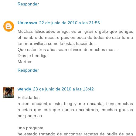
Responder
Unknown
22 de junio de 2010 a las 21:56
Muchas felicidades amigo, es un gran orgullo que pongas
el nombre de nuestro pais en boca de todos de esta forma
tan maravillosa como lo estas haciendo...
Que estos tres años sean el inicio de muchos mas...
Dios te bendiga
Martha
Responder
wendy
23 de junio de 2010 a las 13:42
Felicidades
recien encuentro este blog y me encanta, tiene muchas
recetas que crei que nunca encontraria, muchas gracias
por ponerlas
una pregunta
he estado tratando de encontrar recetas de budin de pan