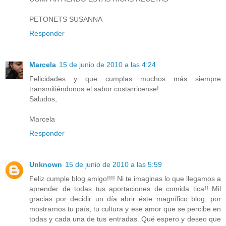
PETONETS SUSANNA
Responder
Marcela
15 de junio de 2010 a las 4:24
Felicidades y que cumplas muchos más siempre
transmitiéndonos el sabor costarricense!
Saludos,
Marcela
Responder
Unknown
15 de junio de 2010 a las 5:59
Feliz cumple blog amigo!!!! Ni te imaginas lo que llegamos a
aprender de todas tus aportaciones de comida tica!! Mil
gracias por decidir un día abrir éste magnífico blog, por
mostrarnos tu país, tu cultura y ese amor que se percibe en
todas y cada una de tus entradas. Qué espero y deseo que