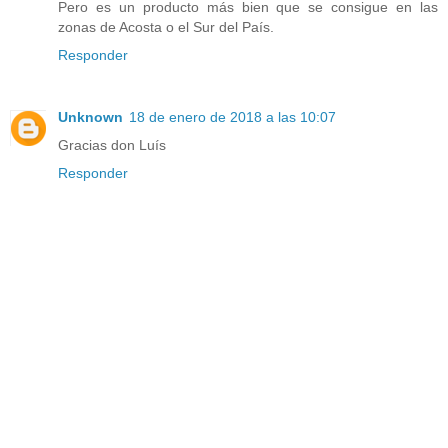
Pero es un producto más bien que se consigue en las
zonas de Acosta o el Sur del País.
Responder
Unknown
18 de enero de 2018 a las 10:07
Gracias don Luís
Responder