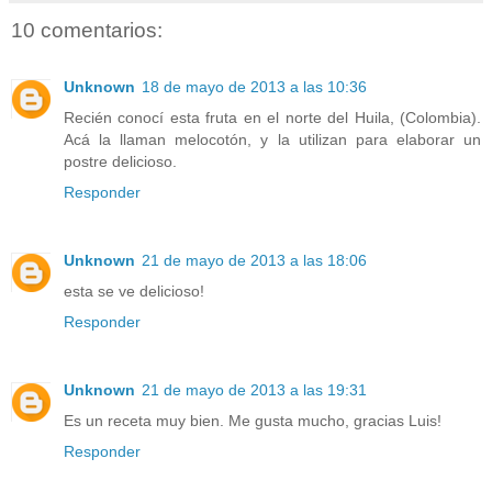
10 comentarios:
Unknown
18 de mayo de 2013 a las 10:36
Recién conocí esta fruta en el norte del Huila, (Colombia).
Acá la llaman melocotón, y la utilizan para elaborar un
postre delicioso.
Responder
Unknown
21 de mayo de 2013 a las 18:06
esta se ve delicioso!
Responder
Unknown
21 de mayo de 2013 a las 19:31
Es un receta muy bien. Me gusta mucho, gracias Luis!
Responder