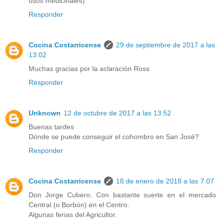
usos medicinales).
Responder
Cocina Costarricense
29 de septiembre de 2017 a las
13:02
Muchas gracias por la aclaración Ross
Responder
Unknown
12 de octubre de 2017 a las 13:52
Buenas tardes
Dónde se puede conseguir el cohombro en San José?
Responder
Cocina Costarricense
18 de enero de 2018 a las 7:07
Don Jorge Cubero. Con bastante suerte en el mercado
Central (o Borbón) en el Centro.
Algunas ferias del Agricultor.