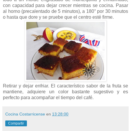
con capacidad para dejar crecer mientras se cocina. Pasar
al horno (precalentado de 5 minutos), a 180° por 30 minutos
o hasta que dore y se pruebe que el centro esté firme.
Retirar y dejar enfriar. El característico sabor de la fruta se
mantiene, adquiere un color bastante sugestivo y es
perfecto para acompañar el tiempo del café.
Cocina Costarricense
en
13:28:00
Compartir