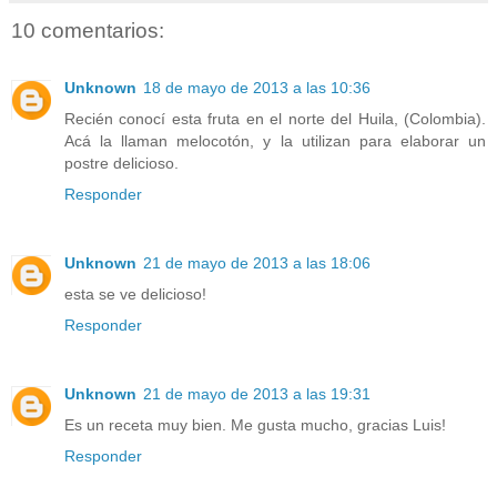
10 comentarios:
Unknown
18 de mayo de 2013 a las 10:36
Recién conocí esta fruta en el norte del Huila, (Colombia).
Acá la llaman melocotón, y la utilizan para elaborar un
postre delicioso.
Responder
Unknown
21 de mayo de 2013 a las 18:06
esta se ve delicioso!
Responder
Unknown
21 de mayo de 2013 a las 19:31
Es un receta muy bien. Me gusta mucho, gracias Luis!
Responder