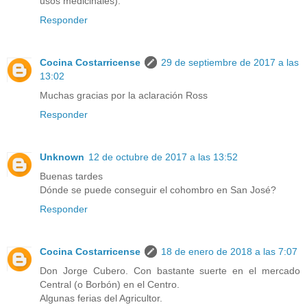
usos medicinales).
Responder
Cocina Costarricense
29 de septiembre de 2017 a las
13:02
Muchas gracias por la aclaración Ross
Responder
Unknown
12 de octubre de 2017 a las 13:52
Buenas tardes
Dónde se puede conseguir el cohombro en San José?
Responder
Cocina Costarricense
18 de enero de 2018 a las 7:07
Don Jorge Cubero. Con bastante suerte en el mercado
Central (o Borbón) en el Centro.
Algunas ferias del Agricultor.