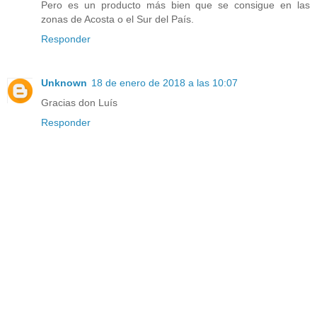
Pero es un producto más bien que se consigue en las
zonas de Acosta o el Sur del País.
Responder
Unknown
18 de enero de 2018 a las 10:07
Gracias don Luís
Responder