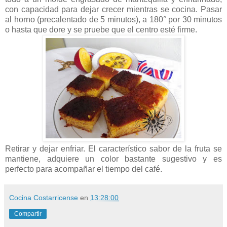
con capacidad para dejar crecer mientras se cocina. Pasar
al horno (precalentado de 5 minutos), a 180° por 30 minutos
o hasta que dore y se pruebe que el centro esté firme.
Retirar y dejar enfriar. El característico sabor de la fruta se
mantiene, adquiere un color bastante sugestivo y es
perfecto para acompañar el tiempo del café.
Cocina Costarricense
en
13:28:00
Compartir