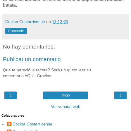
batata.
Cocina Costarricense
en
11:12:00
Compartir
No hay comentarios:
Publicar un comentario
Qué te pareció la receta? Será un gusto leer su
comentario AQUI. Gracias
‹
›
Inicio
Ver versión web
Colaboradores
Cocina Costarricense