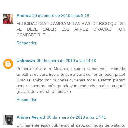
Andrea
30 de enero de 2010 a las 9:18
FELICIDADES A TU AMIGA MELANIA ASI DE RICO QUE SE
VE DEBE SABER ESE ARROZ GRACIAS POR
COMPARTIRLO...
Responder
Unknown
30 de enero de 2010 a las 14:18
Primero felicitar a Melania, acuario como yo!!! Menudo
arroz!! si es para irse a tu tierra para comer un buen plato!
Gracias amigo por tu consejo, tienes toda la razón pienso
poner el nombre más grande y mucho más en el centro, mil
gracias de verdad. Un besazo
Responder
Aristos Veyrud
30 de enero de 2010 a las 17:41
Ultimamente estoy cubriendo el arroz con hojas de plátano,