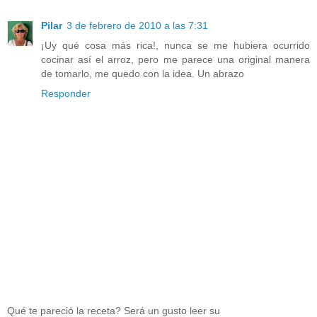
Pilar
3 de febrero de 2010 a las 7:31
¡Uy qué cosa más rica!, nunca se me hubiera ocurrido
cocinar así el arroz, pero me parece una original manera
de tomarlo, me quedo con la idea. Un abrazo
Responder
Qué te pareció la receta? Será un gusto leer su