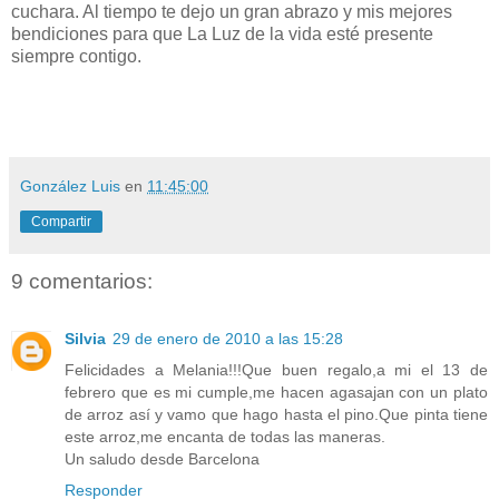
cuchara. Al tiempo te dejo un gran abrazo y mis mejores
bendiciones para que La Luz de la vida esté presente
siempre contigo.
González Luis
en
11:45:00
Compartir
9 comentarios:
Silvia
29 de enero de 2010 a las 15:28
Felicidades a Melania!!!Que buen regalo,a mi el 13 de
febrero que es mi cumple,me hacen agasajan con un plato
de arroz así y vamo que hago hasta el pino.Que pinta tiene
este arroz,me encanta de todas las maneras.
Un saludo desde Barcelona
Responder