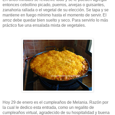
entonces cebollino picado, puerros, arvejas o guisantes,
zanahoria rallada o el vegetal de su elección. Se tapa y se
mantiene en fuego mínimo hasta el momento de servir. El
arroz debe quedar bien suelto y seco. Para servirlo lo más
práctico fue una ensalada mixta de vegetales.
Hoy 29 de enero es el cumpleaños de Melania. Razón por
la cual le dedico esta entrada, como un regalito de
cumpleaños virtual, agradecido de su hospitalidad y buena