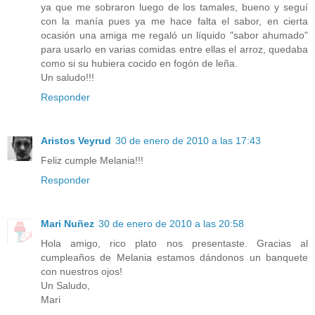
ya que me sobraron luego de los tamales, bueno y seguí
con la manía pues ya me hace falta el sabor, en cierta
ocasión una amiga me regaló un líquido "sabor ahumado"
para usarlo en varias comidas entre ellas el arroz, quedaba
como si su hubiera cocido en fogón de leña.
Un saludo!!!
Responder
Aristos Veyrud
30 de enero de 2010 a las 17:43
Feliz cumple Melania!!!
Responder
Mari Nuñez
30 de enero de 2010 a las 20:58
Hola amigo, rico plato nos presentaste. Gracias al
cumpleaños de Melania estamos dándonos un banquete
con nuestros ojos!
Un Saludo,
Mari