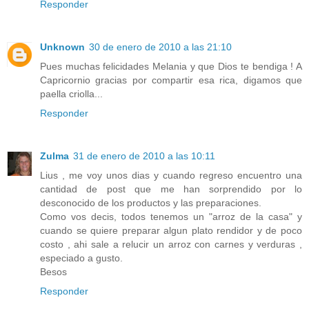
Responder
Unknown
30 de enero de 2010 a las 21:10
Pues muchas felicidades Melania y que Dios te bendiga ! A
Capricornio gracias por compartir esa rica, digamos que
paella criolla...
Responder
Zulma
31 de enero de 2010 a las 10:11
Lius , me voy unos dias y cuando regreso encuentro una
cantidad de post que me han sorprendido por lo
desconocido de los productos y las preparaciones.
Como vos decis, todos tenemos un "arroz de la casa" y
cuando se quiere preparar algun plato rendidor y de poco
costo , ahi sale a relucir un arroz con carnes y verduras ,
especiado a gusto.
Besos
Responder