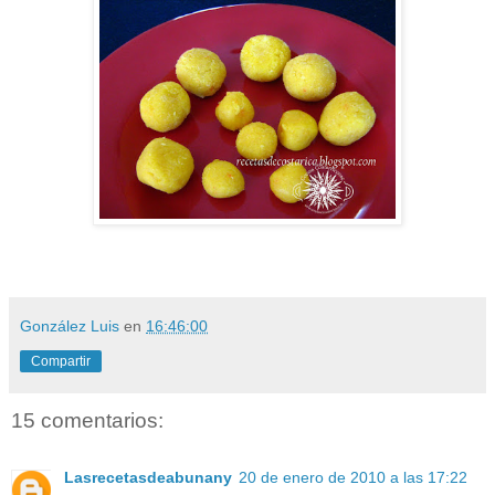
González Luis
en
16:46:00
Compartir
15 comentarios:
Lasrecetasdeabunany
20 de enero de 2010 a las 17:22