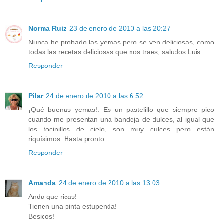
Norma Ruiz
23 de enero de 2010 a las 20:27
Nunca he probado las yemas pero se ven deliciosas, como
todas las recetas deliciosas que nos traes, saludos Luis.
Responder
Pilar
24 de enero de 2010 a las 6:52
¡Qué buenas yemas!. Es un pastelillo que siempre pico
cuando me presentan una bandeja de dulces, al igual que
los tocinillos de cielo, son muy dulces pero están
riquísimos. Hasta pronto
Responder
Amanda
24 de enero de 2010 a las 13:03
Anda que ricas!
Tienen una pinta estupenda!
Besicos!