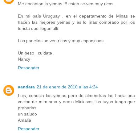
Me encantan la yemas !!! estan se ven muy ricas .
En mi país Uruguay , en el departamento de Minas se
hacen las mejores yemas y es lo más comprado por los
turista que llegan allí.
Los pancitos se ven ricos y muy esponjosos.
Un beso , cuidate .
Nancy
Responder
aandara
21 de enero de 2010 a las 4:24
Luis, conocia las yemas pero de almendras las hacia una
vecina de mi mama y eran deliciosas, las tuyas tengo que
probarlas
un saludo
Amalia
Responder