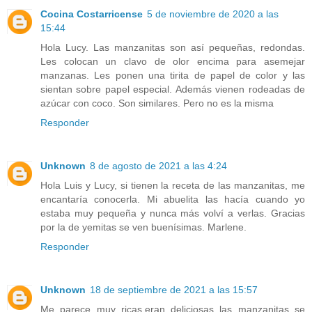
Cocina Costarricense
5 de noviembre de 2020 a las
15:44
Hola Lucy. Las manzanitas son así pequeñas, redondas.
Les colocan un clavo de olor encima para asemejar
manzanas. Les ponen una tirita de papel de color y las
sientan sobre papel especial. Además vienen rodeadas de
azúcar con coco. Son similares. Pero no es la misma
Responder
Unknown
8 de agosto de 2021 a las 4:24
Hola Luis y Lucy, si tienen la receta de las manzanitas, me
encantaría conocerla. Mi abuelita las hacía cuando yo
estaba muy pequeña y nunca más volví a verlas. Gracias
por la de yemitas se ven buenísimas. Marlene.
Responder
Unknown
18 de septiembre de 2021 a las 15:57
Me parece muy ricas,eran deliciosas las manzanitas se