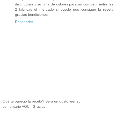
distinguían x su tirita de colores para no competir entre las
2 fabricas el mercado si puede nos consigue la receta
gracias bendiciones
Responder
Qué te pareció la receta? Será un gusto leer su
comentario AQUI. Gracias