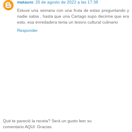
matauro
20 de agosto de 2022 a las 17:38
Estuve una semana con una fruta de estas preguntando y
nadie sabia , hasta que una Cartago supo decirme que era
esto, esa enredadera tenia un tesoro cultural culinario
Responder
Qué te pareció la receta? Será un gusto leer su
comentario AQUI. Gracias