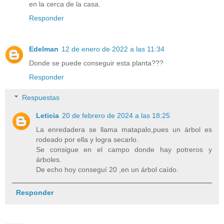
en la cerca de la casa.
Responder
Edelman
12 de enero de 2022 a las 11:34
Donde se puede conseguir esta planta???
Responder
Respuestas
Leticia
20 de febrero de 2024 a las 18:25
La enredadera se llama matapalo,pues un árbol es
rodeado por ella y logra secarlo.
Se consigue en el campo donde hay potreros y
árboles.
De echo hoy conseguí 20 ,en un árbol caído.
Responder