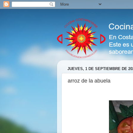
JUEVES, 1 DE SEPTIEMBRE DE 20
arroz de la abuela