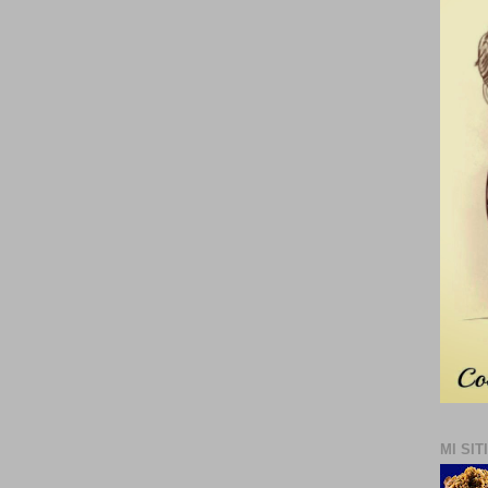
MI SIT