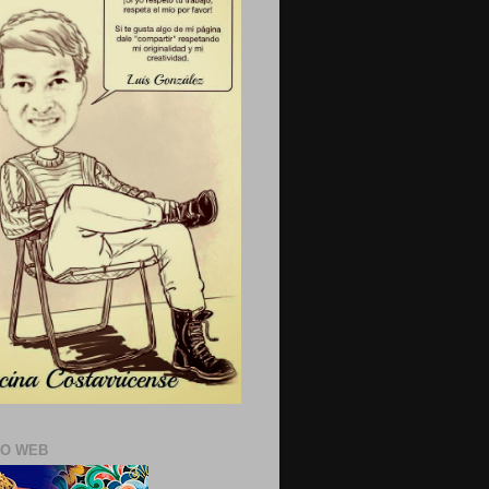
IO WEB