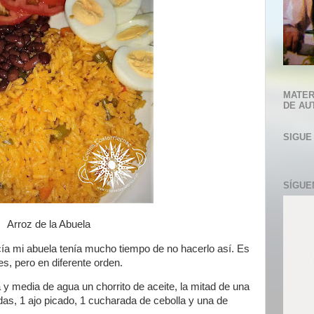
MATER
DE AU
SIGUE
SÍGUE
Arroz de la Abuela
ía mi abuela tenía mucho tiempo de no hacerlo así. Es
s, pero en diferente orden.
a y media de agua un chorrito de aceite, la mitad de una
das, 1 ajo picado, 1 cucharada de cebolla y una de