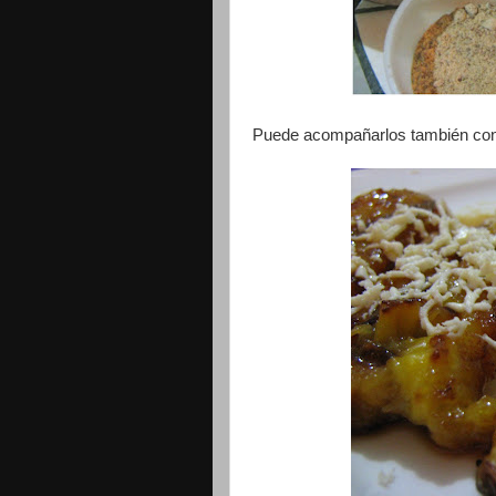
Puede acompañarlos también con 