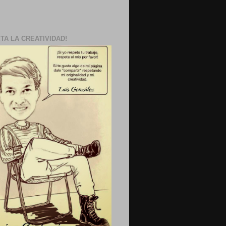
TA LA CREATIVIDAD!