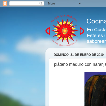
DOMINGO, 31 DE ENERO DE 2010
plátano maduro con naranj