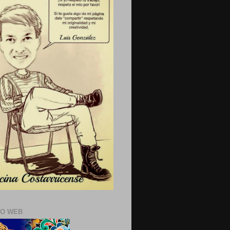
IO WEB