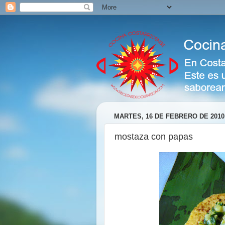
MARTES, 16 DE FEBRERO DE 2010
mostaza con papas