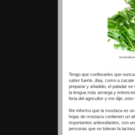
Tengo que confesarles que nunca 
sabor fuerte, diay, como a zacate
preparar y añadido, el paladar se
la lengua más amarga y entonces l
feria del agricultor y me dije, esto
Me informo que la mostaza es un m
hojas de mostaza contienen un al
importantes antioxidantes, son un
personas que no toleran la lactos