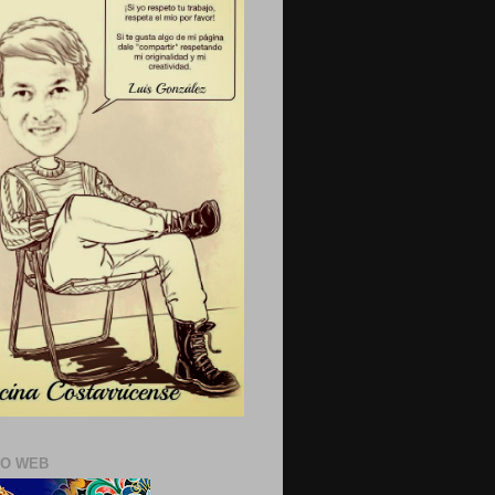
IO WEB