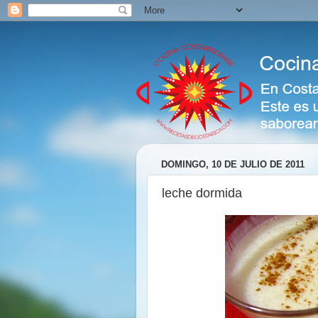
DOMINGO, 10 DE JULIO DE 2011
leche dormida