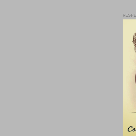
RESPE