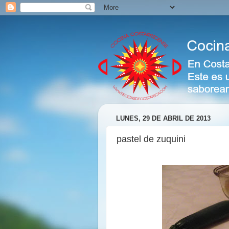
LUNES, 29 DE ABRIL DE 2013
pastel de zuquini