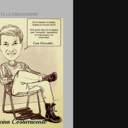
TA LA CREATIVIDAD!