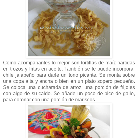
Como acompañantes lo mejor son tortillas de maíz partidas
en trozos y fritas en aceite. También se le puede incorporar
chile jalapeño para darle un tono picante. Se monta sobre
una copa alta y ancha o bien en un plato sopero pequeño.
Se coloca una cucharada de arroz, una porción de frijoles
con algo de su caldo. Se añade un poco de pico de gallo,
para coronar con una porción de mariscos.