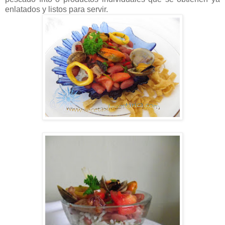
enlatados y listos para servir.