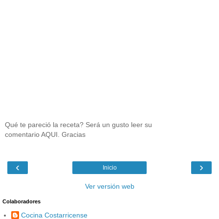
Qué te pareció la receta? Será un gusto leer su
comentario AQUI. Gracias
‹
›
Inicio
Ver versión web
Colaboradores
Cocina Costarricense