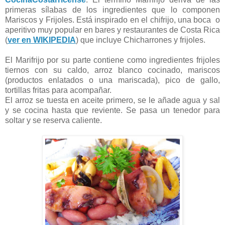
primeras sílabas de los ingredientes que lo componen
Mariscos y Frijoles. Está inspirado en el chifrijo, una boca o
aperitivo muy popular en bares y restaurantes de Costa Rica
(
ver en WIKIPEDIA
) que incluye Chicharrones y frijoles.
El Marifrijo por su parte contiene como ingredientes frijoles
tiernos con su caldo, arroz blanco cocinado, mariscos
(productos enlatados o una mariscada), pico de gallo,
tortillas fritas para acompañar.
El arroz se tuesta en aceite primero, se le añade agua y sal
y se cocina hasta que reviente. Se pasa un tenedor para
soltar y se reserva caliente.