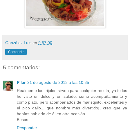
González Luis
en
9:57:00
Compartir
5 comentarios:
Pilar
21 de agosto de 2013 a las 10:35
Realmente los frijoles sirven para cualquier receta, ya te los
he visto en dulce y en salado, como acompañamiento y
como plato, pero acompañados de marisquito, excelentes y
el pico gallo... que nombre más divertido¡, creo que ya
habías hablado de él en otra ocasión.
Besos
Responder