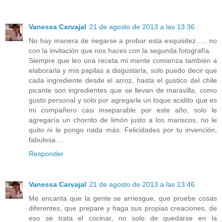
Vanessa Carvajal
21 de agosto de 2013 a las 13:36
No hay manera de negarse a probar esta exquisitez….. no
con la invitación que nos haces con la segunda fotografía.
Siempre que leo una receta mi mente comienza también a
elaborarla y mis papilas a disgustarla, solo puedo decir que
cada ingrediente desde el arroz, hasta el gustico del chile
picante son ingredientes que se llevan de maravilla, como
gusto personal y solo por agregarle un toque acidito que es
mi compañero casi inseparable por este año, solo le
agregaría un chorrito de limón justo a los mariscos, no le
quito ni le pongo nada más. Felicidades por tu invención,
fabulosa….
Responder
Vanessa Carvajal
21 de agosto de 2013 a las 13:46
Me encanta que la gente se arriesgue, que pruebe cosas
diferentes, que prepare y haga sus propias creaciones, de
eso se trata el cocinar, no solo de quedarse en la