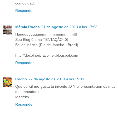
comodidad.
Responder
Márcia Rocha
21 de agosto de 2013 a las 17:58
Huuuuuuuuuummmmmmmmmmm!!!
Seu Blog é uma TENTAÇÃO :0)
Beijos Márcia (Rio de Janeiro - Brasil)
http://decolherpracolher.blogspot.com
Responder
Cocco
22 de agosto de 2013 a las 19:11
Que delici! me gusta tu invento :D Y la presentación es mas
que tentadora.
Marifrito
Responder