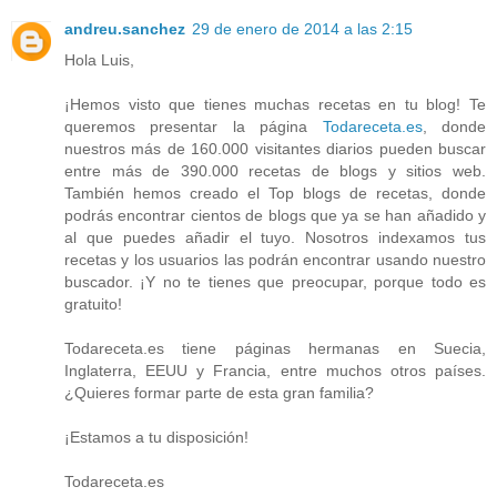
andreu.sanchez
29 de enero de 2014 a las 2:15
Hola Luis,
¡Hemos visto que tienes muchas recetas en tu blog! Te
queremos presentar la página
Todareceta.es
, donde
nuestros más de 160.000 visitantes diarios pueden buscar
entre más de 390.000 recetas de blogs y sitios web.
También hemos creado el Top blogs de recetas, donde
podrás encontrar cientos de blogs que ya se han añadido y
al que puedes añadir el tuyo. Nosotros indexamos tus
recetas y los usuarios las podrán encontrar usando nuestro
buscador. ¡Y no te tienes que preocupar, porque todo es
gratuito!
Todareceta.es tiene páginas hermanas en Suecia,
Inglaterra, EEUU y Francia, entre muchos otros países.
¿Quieres formar parte de esta gran familia?
¡Estamos a tu disposición!
Todareceta.es