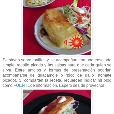
Se sirven sobre tortillas y se acompañan con una ensalada
simple, repollo picado y las salsas para que cada quien se
sirva. Entre antojos y formas de presentación podrían
acompañarse de guacamole o “pico de gallo” (tomate
picado). Si comparten la receta, recuerden indicar mi blog
como
FUENTE
de información. Espero sea de provecho!