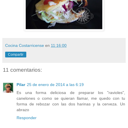
Cocina Costarricense
en
11:16:00
Compartir
11 comentarios:
Pilar
25 de enero de 2014 a las 6:19
Es una forma deliciosa de preparar los "ravioles",
canelones o como se quieran llamar, me quedo con tu
forma de rebozar con las dos harinas y la cerveza. Un
abrazo
Responder