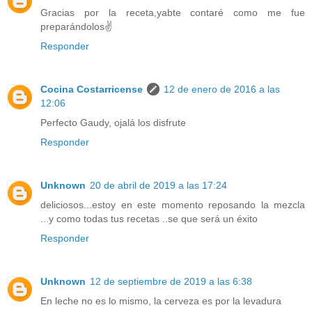
Gracias por la receta,yabte contaré como me fue
preparándolos✌
Responder
Cocina Costarricense
12 de enero de 2016 a las
12:06
Perfecto Gaudy, ojalá los disfrute
Responder
Unknown
20 de abril de 2019 a las 17:24
deliciosos...estoy en este momento reposando la mezcla
...y como todas tus recetas ..se que será un éxito
Responder
Unknown
12 de septiembre de 2019 a las 6:38
En leche no es lo mismo, la cerveza es por la levadura