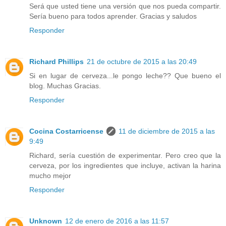
Será que usted tiene una versión que nos pueda compartir.
Sería bueno para todos aprender. Gracias y saludos
Responder
Richard Phillips
21 de octubre de 2015 a las 20:49
Si en lugar de cerveza...le pongo leche?? Que bueno el
blog. Muchas Gracias.
Responder
Cocina Costarricense
11 de diciembre de 2015 a las
9:49
Richard, sería cuestión de experimentar. Pero creo que la
cerveza, por los ingredientes que incluye, activan la harina
mucho mejor
Responder
Unknown
12 de enero de 2016 a las 11:57