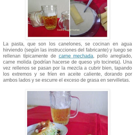
La pasta, que son los canelones, se cocinan en agua
hirviendo (según las instrucciones del fabricante) y luego se
rellenan típicamente de
carne mechada
, pollo arreglado,
carne molida (podrían hacerse de queso y/o tocineta). Una
vez rellenos se pasan por la mezcla a cubrir bien, tapando
los extremos y se fríen en aceite caliente, dorando por
ambos lados y se escurre el exceso de grasa en servilletas.