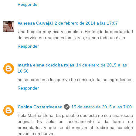
Responder
Vanessa Carvajal
2 de febrero de 2014 a las 17:07
Una boquita muy rica y completa. He tenido la oportunidad
de servirla en reuniones familiares, siendo todo un éxito.
Responder
martha elena cordoba rojas
14 de enero de 2015 a las
16:56
no se parecen a los que yo he comido,le faltan ingredientes
Responder
Cocina Costarricense
15 de enero de 2015 a las 7:00
Hola Martha Elena. Es probable que esta no sea una receta
original. Es solo un acercamiento a la forma de
presentarlos y que se diferencian al tradicional canelón
envuelto en huevo.