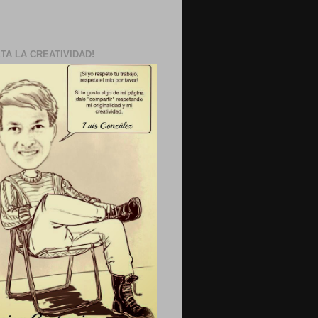
TA LA CREATIVIDAD!