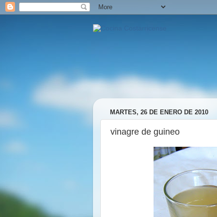
MARTES, 26 DE ENERO DE 2010
vinagre de guineo