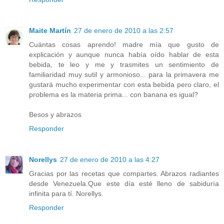
Maite Martín
27 de enero de 2010 a las 2:57
Cuántas cosas aprendo! madre mía que gusto de
explicación y aunque nunca había oído hablar de esta
bebida, te leo y me y trasmites un sentimiento de
familiaridad muy sutil y armonioso... para la primavera me
gustará mucho experimentar con esta bebida pero claro, el
problema es la materia prima... con banana es igual?
Besos y abrazos
Responder
Norellys
27 de enero de 2010 a las 4:27
Gracias por las recetas que compartes. Abrazos radiantes
desde Venezuela.Que este día esté lleno de sabiduría
infinita para tí. Norellys.
Responder