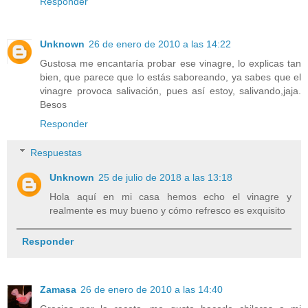
Responder
Unknown
26 de enero de 2010 a las 14:22
Gustosa me encantaría probar ese vinagre, lo explicas tan
bien, que parece que lo estás saboreando, ya sabes que el
vinagre provoca salivación, pues así estoy, salivando,jaja.
Besos
Responder
Respuestas
Unknown
25 de julio de 2018 a las 13:18
Hola aquí en mi casa hemos echo el vinagre y
realmente es muy bueno y cómo refresco es exquisito
Responder
Zamasa
26 de enero de 2010 a las 14:40