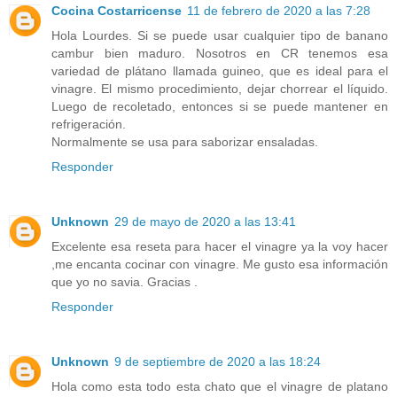
Cocina Costarricense
11 de febrero de 2020 a las 7:28
Hola Lourdes. Si se puede usar cualquier tipo de banano
cambur bien maduro. Nosotros en CR tenemos esa
variedad de plátano llamada guineo, que es ideal para el
vinagre. El mismo procedimiento, dejar chorrear el líquido.
Luego de recoletado, entonces si se puede mantener en
refrigeración.
Normalmente se usa para saborizar ensaladas.
Responder
Unknown
29 de mayo de 2020 a las 13:41
Excelente esa reseta para hacer el vinagre ya la voy hacer
,me encanta cocinar con vinagre. Me gusto esa información
que yo no savia. Gracias .
Responder
Unknown
9 de septiembre de 2020 a las 18:24
Hola como esta todo esta chato que el vinagre de platano