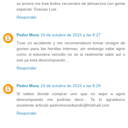
su aroma me trae lindos recuerdos de almuerzos con gente
especial. Gracias Luis.
Responder
Pedro Mora
24 de octubre de 2015 a las 8:27
Tuve un accidente y me recomendaron tomar vinagre de
guineo para las heridas internas, sin embargo sabe agrio
como si estuviera vencido no se si realmente sabe así o
ese ya esta descompuesto...
Responder
Pedro Mora
24 de octubre de 2015 a las 8:29
Si sabes donde comprar uno que no sepa a agrio
descompuesto me podrías decir... Te lo agradezco
excelente artículo pedromoraobando@hotmail.com
Responder