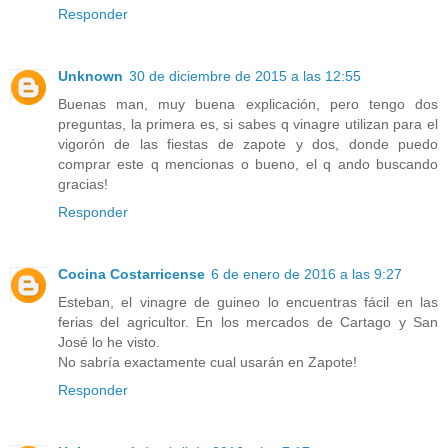
Responder
Unknown
30 de diciembre de 2015 a las 12:55
Buenas man, muy buena explicación, pero tengo dos
preguntas, la primera es, si sabes q vinagre utilizan para el
vigorón de las fiestas de zapote y dos, donde puedo
comprar este q mencionas o bueno, el q ando buscando
gracias!
Responder
Cocina Costarricense
6 de enero de 2016 a las 9:27
Esteban, el vinagre de guineo lo encuentras fácil en las
ferias del agricultor. En los mercados de Cartago y San
José lo he visto.
No sabría exactamente cual usarán en Zapote!
Responder