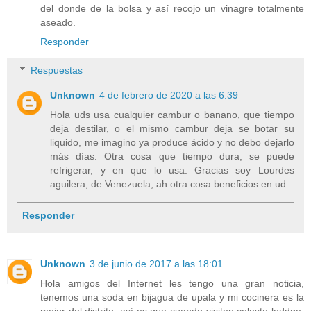
del donde de la bolsa y así recojo un vinagre totalmente
aseado.
Responder
Respuestas
Unknown
4 de febrero de 2020 a las 6:39
Hola uds usa cualquier cambur o banano, que tiempo
deja destilar, o el mismo cambur deja se botar su
liquido, me imagino ya produce ácido y no debo dejarlo
más días. Otra cosa que tiempo dura, se puede
refrigerar, y en que lo usa. Gracias soy Lourdes
aguilera, de Venezuela, ah otra cosa beneficios en ud.
Responder
Unknown
3 de junio de 2017 a las 18:01
Hola amigos del Internet les tengo una gran noticia,
tenemos una soda en bijagua de upala y mi cocinera es la