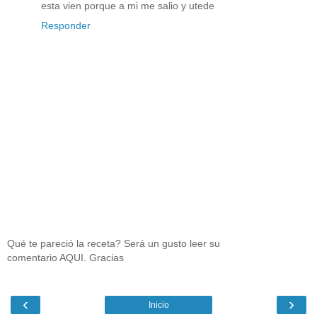
esta vien porque a mi me salio y utede
Responder
Qué te pareció la receta? Será un gusto leer su
comentario AQUI. Gracias
‹
›
Inicio