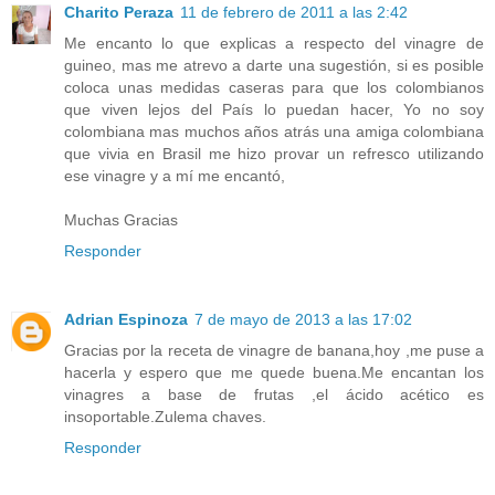
Charito Peraza
11 de febrero de 2011 a las 2:42
Me encanto lo que explicas a respecto del vinagre de
guineo, mas me atrevo a darte una sugestión, si es posible
coloca unas medidas caseras para que los colombianos
que viven lejos del País lo puedan hacer, Yo no soy
colombiana mas muchos años atrás una amiga colombiana
que vivia en Brasil me hizo provar un refresco utilizando
ese vinagre y a mí me encantó,
Muchas Gracias
Responder
Adrian Espinoza
7 de mayo de 2013 a las 17:02
Gracias por la receta de vinagre de banana,hoy ,me puse a
hacerla y espero que me quede buena.Me encantan los
vinagres a base de frutas ,el ácido acético es
insoportable.Zulema chaves.
Responder