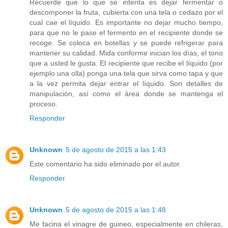
Recuerde que lo que se intenta es dejar fermentar o
descomponer la fruta, cubierta con una tela o cedazo por el
cual cae el líquido. Es importante no dejar mucho tiempo,
para que no le pase el fermento en el recipiente donde se
recoge. Se coloca en botellas y se puede refrigerar para
mantener su calidad. Mida conforme inician los días, el tono
que a usted le gusta. El recipiente que recibe el líquido (por
ejemplo una olla) ponga una tela que sirva como tapa y que
a la vez permita dejar entrar el líquido. Son detalles de
manipulación, así como el área donde se mantenga el
proceso.
Responder
Unknown
5 de agosto de 2015 a las 1:43
Este comentario ha sido eliminado por el autor.
Responder
Unknown
5 de agosto de 2015 a las 1:48
Me facina el vinagre de guineo, especialmente en chileras,