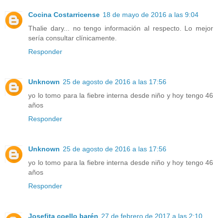
Cocina Costarricense
18 de mayo de 2016 a las 9:04
Thalie dary... no tengo información al respecto. Lo mejor
sería consultar clínicamente.
Responder
Unknown
25 de agosto de 2016 a las 17:56
yo lo tomo para la fiebre interna desde niño y hoy tengo 46
años
Responder
Unknown
25 de agosto de 2016 a las 17:56
yo lo tomo para la fiebre interna desde niño y hoy tengo 46
años
Responder
Josefita coello barén
27 de febrero de 2017 a las 2:10