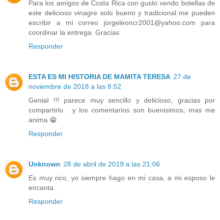
Para los amigos de Costa Rica con gusto vendo botellas de
este delicioso vinagre solo bueno y tradicional me pueden
escribir a mi correo jorgeleoncr2001@yahoo.com para
coordinar la entrega. Gracias
Responder
ESTA ES MI HISTORIA DE MAMITA TERESA
27 de
noviembre de 2018 a las 8:52
Genial !!! parece muy sencillo y delicioso, gracias por
compartirlo . y los comentarios son buenisimos, mas me
anima 😁
Responder
Unknown
28 de abril de 2019 a las 21:06
Es muy rico, yo siempre hago en mi casa, a mi esposo le
encanta.
Responder