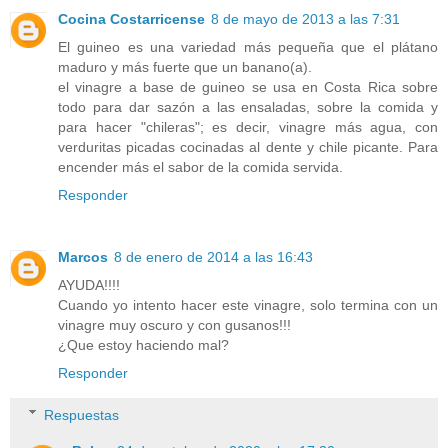
Cocina Costarricense
8 de mayo de 2013 a las 7:31
El guineo es una variedad más pequeña que el plátano
maduro y más fuerte que un banano(a).
el vinagre a base de guineo se usa en Costa Rica sobre
todo para dar sazón a las ensaladas, sobre la comida y
para hacer "chileras"; es decir, vinagre más agua, con
verduritas picadas cocinadas al dente y chile picante. Para
encender más el sabor de la comida servida.
Responder
Marcos
8 de enero de 2014 a las 16:43
AYUDA!!!!
Cuando yo intento hacer este vinagre, solo termina con un
vinagre muy oscuro y con gusanos!!!
¿Que estoy haciendo mal?
Responder
Respuestas