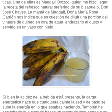
ticas. Una de ellas es Maggali Orozco, quien me hizo llegar
la receta del refresco natural preferido de su bisabuelo, Don
José Chaves. La mamá de Maggali, Doña María Rosa
Carrión nos indica que es cuestión de diluir una porción del
vinagre de guineo en otra de agua, endulzarlo al gusto y
servirlo en un vaso con hielo.
Si bien la acidez de la bebida está presente, la carga
energética hace que cualquiera calme la sed y de paso se
suba la energía en lo que estabas haciendo. También he