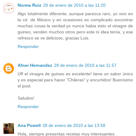
Norma Ruiz
28 de enero de 2010 a las 11:20
Algo totalmente diferente, aunque parezca raro, yo vivo en
la cd. de México y en ocasiones es complicado encontrar
muchas cosas la verdad yo nunca habia visto el vinagre de
guineo, venden muchos otros pero este ni idea tenía, y ese
refresco se ve delicioso, gracias Luis.
Responder
Afner Hernandez
28 de enero de 2010 a las 11:57
Uff el vinagre de guineo es excelente! tiene un sabor único
y es especial para hacer "Chileras" y encurtidos! Buenísimo
el post.
Saludos!
Responder
Ana Powell
28 de enero de 2010 a las 13:58
Hola, siempre presentas recetas muy interesantes.