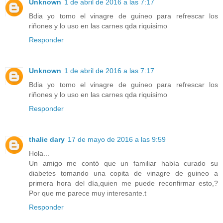
Unknown
1 de abril de 2016 a las 7:17
Bdia yo tomo el vinagre de guineo para refrescar los
riñones y lo uso en las carnes qda riquisimo
Responder
Unknown
1 de abril de 2016 a las 7:17
Bdia yo tomo el vinagre de guineo para refrescar los
riñones y lo uso en las carnes qda riquisimo
Responder
thalie dary
17 de mayo de 2016 a las 9:59
Hola...
Un amigo me contó que un familiar había curado su
diabetes tomando una copita de vinagre de guineo a
primera hora del día,quien me puede reconfirmar esto,?
Por que me parece muy interesante.t
Responder