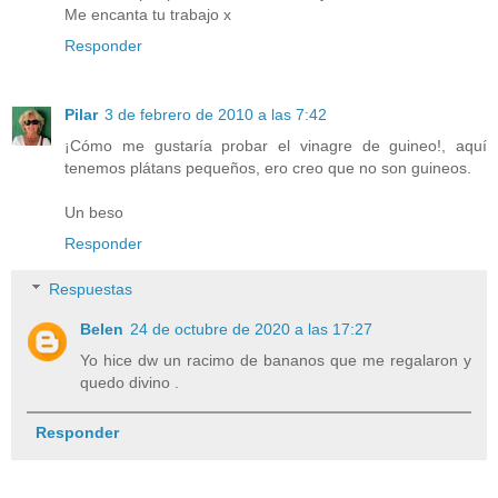
Me encanta tu trabajo x
Responder
Pilar
3 de febrero de 2010 a las 7:42
¡Cómo me gustaría probar el vinagre de guineo!, aquí
tenemos plátans pequeños, ero creo que no son guineos.
Un beso
Responder
Respuestas
Belen
24 de octubre de 2020 a las 17:27
Yo hice dw un racimo de bananos que me regalaron y
quedo divino .
Responder