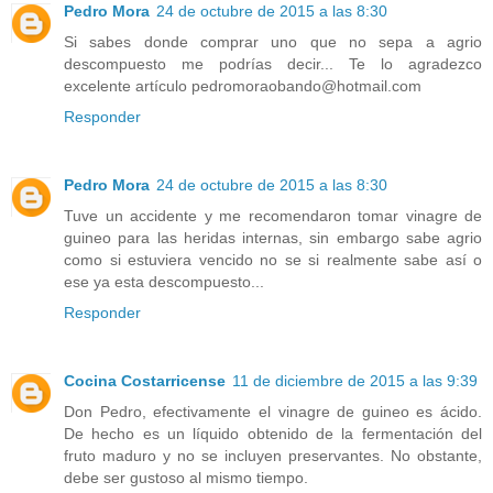
Pedro Mora
24 de octubre de 2015 a las 8:30
Si sabes donde comprar uno que no sepa a agrio
descompuesto me podrías decir... Te lo agradezco
excelente artículo pedromoraobando@hotmail.com
Responder
Pedro Mora
24 de octubre de 2015 a las 8:30
Tuve un accidente y me recomendaron tomar vinagre de
guineo para las heridas internas, sin embargo sabe agrio
como si estuviera vencido no se si realmente sabe así o
ese ya esta descompuesto...
Responder
Cocina Costarricense
11 de diciembre de 2015 a las 9:39
Don Pedro, efectivamente el vinagre de guineo es ácido.
De hecho es un líquido obtenido de la fermentación del
fruto maduro y no se incluyen preservantes. No obstante,
debe ser gustoso al mismo tiempo.