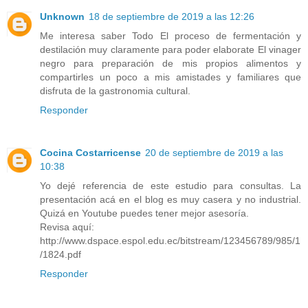
Unknown
18 de septiembre de 2019 a las 12:26
Me interesa saber Todo El proceso de fermentación y
destilación muy claramente para poder elaborate El vinager
negro para preparación de mis propios alimentos y
compartirles un poco a mis amistades y familiares que
disfruta de la gastronomia cultural.
Responder
Cocina Costarricense
20 de septiembre de 2019 a las
10:38
Yo dejé referencia de este estudio para consultas. La
presentación acá en el blog es muy casera y no industrial.
Quizá en Youtube puedes tener mejor asesoría.
Revisa aquí:
http://www.dspace.espol.edu.ec/bitstream/123456789/985/1
/1824.pdf
Responder