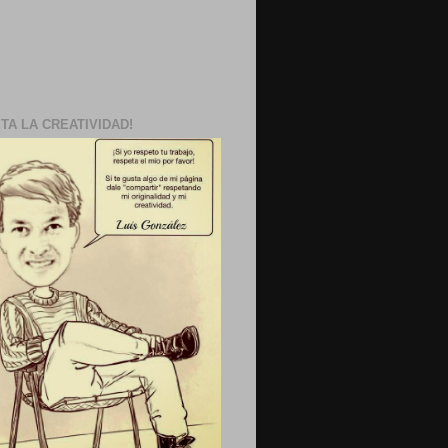
TA LA CREATIVIDAD!