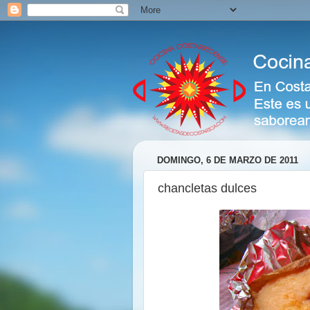
DOMINGO, 6 DE MARZO DE 2011
chancletas dulces