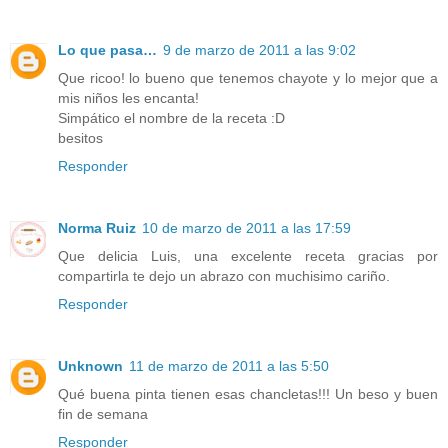
Lo que pasa…
9 de marzo de 2011 a las 9:02
Que ricoo! lo bueno que tenemos chayote y lo mejor que a
mis niños les encanta!
Simpático el nombre de la receta :D
besitos
Responder
Norma Ruiz
10 de marzo de 2011 a las 17:59
Que delicia Luis, una excelente receta gracias por
compartirla te dejo un abrazo con muchisimo cariño.
Responder
Unknown
11 de marzo de 2011 a las 5:50
Qué buena pinta tienen esas chancletas!!! Un beso y buen
fin de semana
Responder