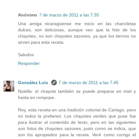
Anónimo
7 de marzo de 2011 a las 7:35
Una amiga nicaragüense me inicio en las chancletas
dulces, son deliciosas, aunque veo que la foto de los
chayotes, no son chayotes sazones, ya que los tiernos no
sirven para esta receta.
Saludos
Responder
González Luis
7 de marzo de 2011 a las 7:45
Nutella: el chayote también se puede preparar en miel y
hasta en rompope.
Roy, esta receta en una tradición colonial de Cartago, pero
no todos la prefieren. Los chayotes verdes que puse fue
para ilustrar el contenido de texto, pero en las siguientes
son fotos de chayotes sazones, justo como se indica, que
son los apropiados para la receta. Veré como corrigo el