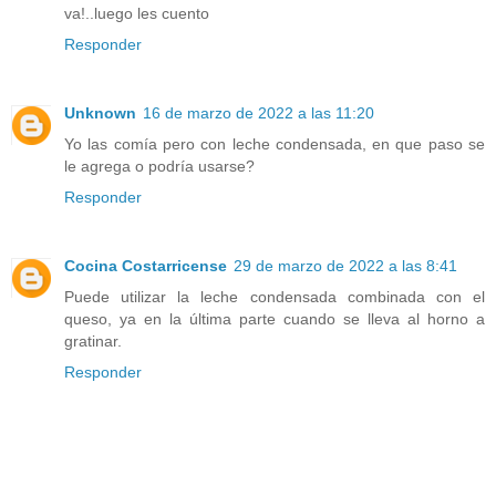
va!..luego les cuento
Responder
Unknown
16 de marzo de 2022 a las 11:20
Yo las comía pero con leche condensada, en que paso se
le agrega o podría usarse?
Responder
Cocina Costarricense
29 de marzo de 2022 a las 8:41
Puede utilizar la leche condensada combinada con el
queso, ya en la última parte cuando se lleva al horno a
gratinar.
Responder