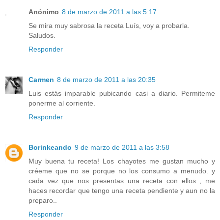
Anónimo
8 de marzo de 2011 a las 5:17
Se mira muy sabrosa la receta Luís, voy a probarla.
Saludos.
Responder
Carmen
8 de marzo de 2011 a las 20:35
Luis estás imparable pubicando casi a diario. Permiteme
ponerme al corriente.
Responder
Borinkeando
9 de marzo de 2011 a las 3:58
Muy buena tu receta! Los chayotes me gustan mucho y
créeme que no se porque no los consumo a menudo. y
cada vez que nos presentas una receta con ellos , me
haces recordar que tengo una receta pendiente y aun no la
preparo..
Responder