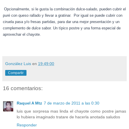
Opcionalmente, si le gusta la combinación dulce-salado, pueden cubrir el
puré con queso rallado y llevar a gratinar.
Por igual se puede cubrir con
ciruela pasa y/o fresas partidas, para dar una mejor presentación y un
complemento de dulce sabor. Un típico postre y una forma especial de
aprovechar el chayote.
González Luis
en
19:49:00
Compartir
16 comentarios:
Raquel A Mtz
7 de marzo de 2011 a las 0:30
luis que sorpresa mas linda el chayote como postre jamas
lo hubiera imaginado tratare de hacerla anotada saludos
Responder