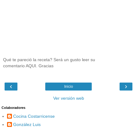
Qué te pareció la receta? Será un gusto leer su
comentario AQUI. Gracias
‹
›
Inicio
Ver versión web
Colaboradores
Cocina Costarricense
González Luis