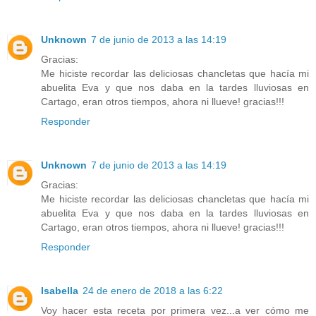
Unknown
7 de junio de 2013 a las 14:19
Gracias:
Me hiciste recordar las deliciosas chancletas que hacía mi
abuelita Eva y que nos daba en la tardes lluviosas en
Cartago, eran otros tiempos, ahora ni llueve! gracias!!!
Responder
Unknown
7 de junio de 2013 a las 14:19
Gracias:
Me hiciste recordar las deliciosas chancletas que hacía mi
abuelita Eva y que nos daba en la tardes lluviosas en
Cartago, eran otros tiempos, ahora ni llueve! gracias!!!
Responder
Isabella
24 de enero de 2018 a las 6:22
Voy hacer esta receta por primera vez...a ver cómo me