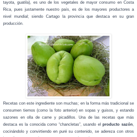
tayota, guatila), es uno de los vegetales de mayor consumo en Costa
Rica, pues justamente nuestro país, es de los mayores productores a
nivel mundial; siendo Cartago la provincia que destaca en su gran
producción.
Recetas con este ingrediente son muchas; en la forma más tradicional se
consumen tiernos (como la foto anterior) en sopas y guisos, y estando
sazones en olla de carne y picadillos. Una de las recetas que más
destaca es la conocida como “chancletas”, usando el
producto sazón
,
cocinándolo y convirtiendo en puré su contenido, se adereza con otros