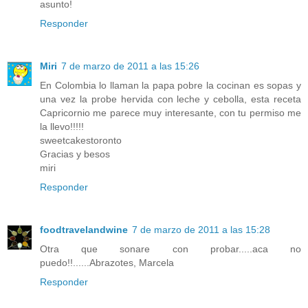
asunto!
Responder
Miri
7 de marzo de 2011 a las 15:26
En Colombia lo llaman la papa pobre la cocinan es sopas y
una vez la probe hervida con leche y cebolla, esta receta
Capricornio me parece muy interesante, con tu permiso me
la llevo!!!!!
sweetcakestoronto
Gracias y besos
miri
Responder
foodtravelandwine
7 de marzo de 2011 a las 15:28
Otra que sonare con probar.....aca no
puedo!!......Abrazotes, Marcela
Responder