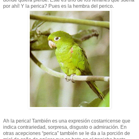
por ahí! Y la perica? Pues es la hembra del perico.
Ah la perica! También es una expresión costarricense que
indica contrariedad, sorpresa, disgusto o admiración. En
otras acepciones “perica” también se le da a la porción de