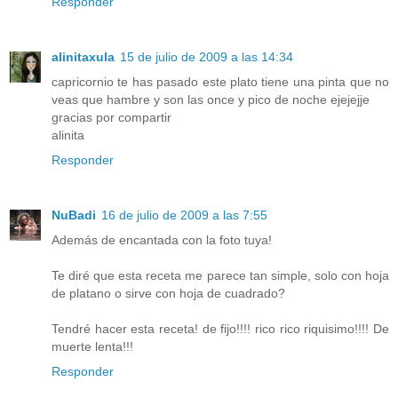
Responder
alinitaxula
15 de julio de 2009 a las 14:34
capricornio te has pasado este plato tiene una pinta que no
veas que hambre y son las once y pico de noche ejejejje
gracias por compartir
alinita
Responder
NuBadi
16 de julio de 2009 a las 7:55
Además de encantada con la foto tuya!
Te diré que esta receta me parece tan simple, solo con hoja
de platano o sirve con hoja de cuadrado?
Tendré hacer esta receta! de fijo!!!! rico rico riquisimo!!!! De
muerte lenta!!!
Responder