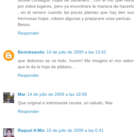
por estos lugares, pero ya encontrare la manera de hacerlo
, en el verano cuando las pocas plantas que hay den sus
hermosas hojas ,robare algunas y preparare unas pericas.
Besos
Responder
Borinkeando
14 de julio de 2009 a las 13:42
que delicioso se ve todo, humm! Me imagino el rico sabor
que le da la hoja de plátano...
Responder
Mar
14 de julio de 2009 a las 18:58
Que original e interesante receta, un saludo, Mar
Responder
Raquel A Mtz
15 de julio de 2009 a las 0:41