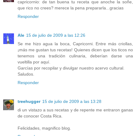
capricornio: de tan buena tu receta que anoche la soñe,
que rico no crees? merece la pena prepararla...gracias
Responder
Ale
15 de julio de 2009 a las 12:26
Se me hizo agua la boca, Capricorni. Entre más criollas,
¡más me gustan tus recetas! Quienes dicen que los ticos no
tenemos una tradición culinaria, deberían darse una
vueltilla por aquí.
Garcías por recopilar y divulgar nuestro acervo cultural.
Saludos.
Responder
treehugger
15 de julio de 2009 a las 13:28
di un vistazo a sus recetas y de repente me entraron ganas
de conocer Costa Rica.
Felicidades, magnifico blog.