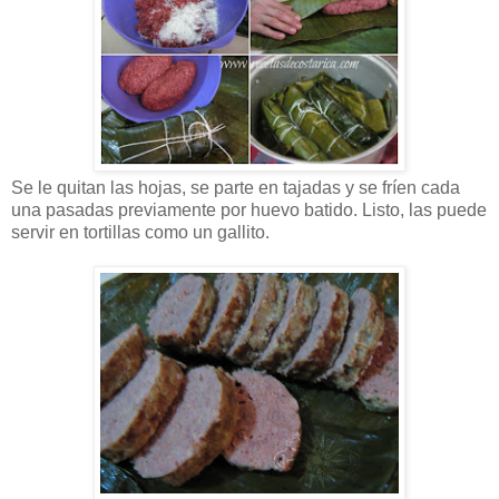
Se le quitan las hojas, se parte en tajadas y se fríen cada
una pasadas previamente por huevo batido. Listo, las puede
servir en tortillas como un gallito.