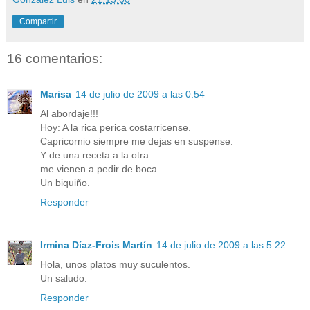
Compartir
16 comentarios:
Marisa
14 de julio de 2009 a las 0:54
Al abordaje!!!
Hoy: A la rica perica costarricense.
Capricornio siempre me dejas en suspense.
Y de una receta a la otra
me vienen a pedir de boca.
Un biquiño.
Responder
Irmina Díaz-Frois Martín
14 de julio de 2009 a las 5:22
Hola, unos platos muy suculentos.
Un saludo.
Responder