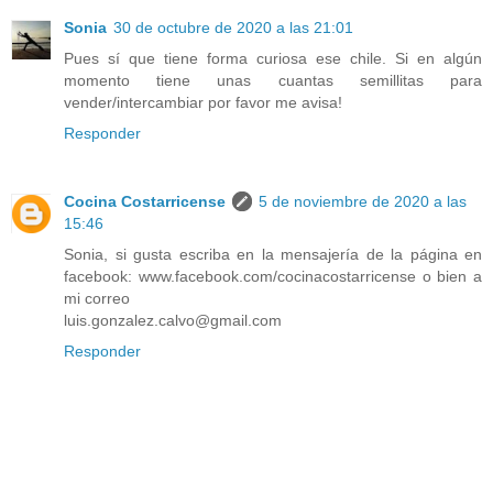
Sonia
30 de octubre de 2020 a las 21:01
Pues sí que tiene forma curiosa ese chile. Si en algún
momento tiene unas cuantas semillitas para
vender/intercambiar por favor me avisa!
Responder
Cocina Costarricense
5 de noviembre de 2020 a las
15:46
Sonia, si gusta escriba en la mensajería de la página en
facebook: www.facebook.com/cocinacostarricense o bien a
mi correo
luis.gonzalez.calvo@gmail.com
Responder