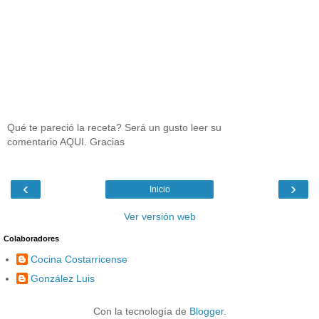
Qué te pareció la receta? Será un gusto leer su
comentario AQUI. Gracias
‹
›
Inicio
Ver versión web
Colaboradores
Cocina Costarricense
González Luis
Con la tecnología de
Blogger
.