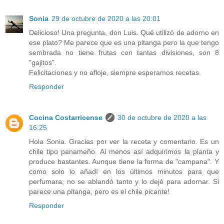
Sonia
29 de octubre de 2020 a las 20:01
Delicioso! Una pregunta, don Luis. Qué utilizó de adorno en
ese plato? Me parece que es una pitanga pero la que tengo
sembrada no tiene frutas con tantas divisiones, son 8
"gajitos".
Felicitaciones y no afloje, siempre esperamos recetas.
Responder
Cocina Costarricense
30 de octubre de 2020 a las
16:25
Hola Sonia. Gracias por ver la receta y comentario. Es un
chile tipo panameño. Al menos así adquirimos la planta y
produce bastantes. Aunque tiene la forma de "campana". Y
como solo lo añadí en los últimos minutos para que
perfumara, no se ablandó tanto y lo dejé para adornar. Si
parece una pitanga, pero es el chile picante!
Responder