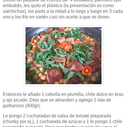
embutido, les quito el plástico (la presentación es como
salchichas), los parto a la mitad a lo largo y luego en 3 cada
uno y los frío en sartén casi sin aceite a que se doren.
Entonces le añado 1 cebolla en plumilla, chile dulce en tiras
y ajo picado. Dejo que se ablanden y agrego 1 lata de
garbanzos (400gr).
Le pongo 2 cucharadas de salsa de tomate preparada
(chunky por ej.), 1 cucharada de azúcar y 1 le pongo 1 chile