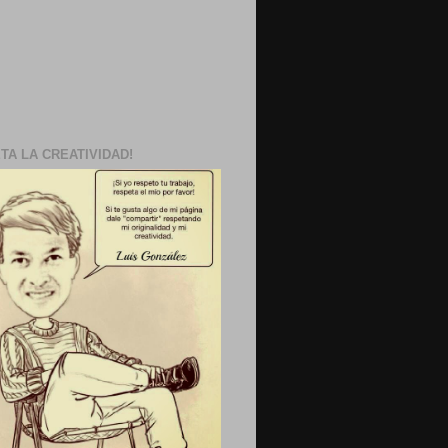
TA LA CREATIVIDAD!