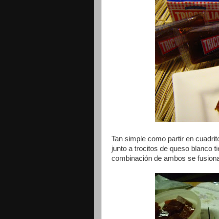
Tan simple como partir en cuadrito
junto a trocitos de queso blanco ti
combinación de ambos se fusionan