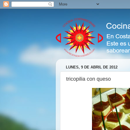
LUNES, 9 DE ABRIL DE 2012
tricopilia con queso